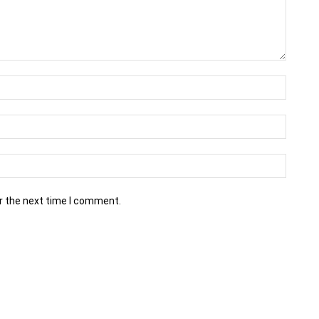
r the next time I comment.