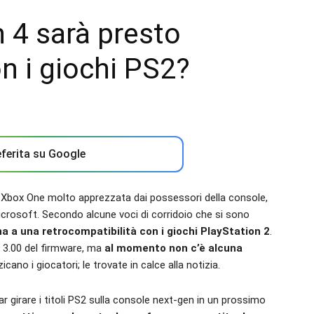
 4 sarà presto
n i giochi PS2?
ferita su Google
di Xbox One molto apprezzata dai possessori della console,
crosoft. Secondo alcune voci di corridoio che si sono
a a una retrocompatibilità con i giochi PlayStation 2
.
 3.00 del firmware, ma
al momento non c’è alcuna
cano i giocatori; le trovate in calce alla notizia.
ar girare i titoli PS2 sulla console next-gen in un prossimo