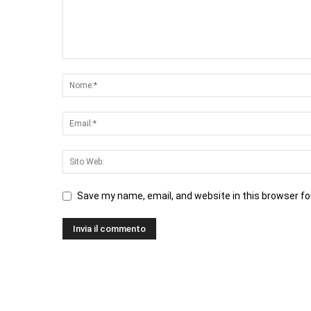
Save my name, email, and website in this browser fo