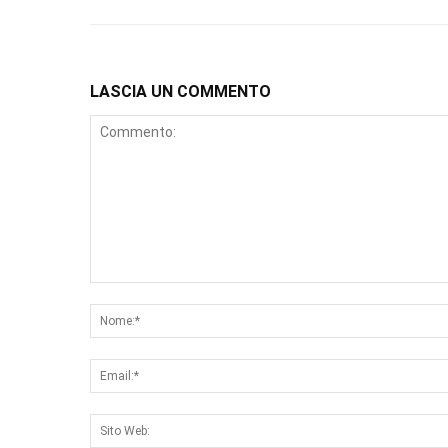
LASCIA UN COMMENTO