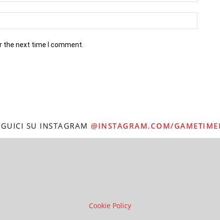
r the next time I comment.
EGUICI SU INSTAGRAM
@INSTAGRAM.COM/GAMETIME
Cookie Policy