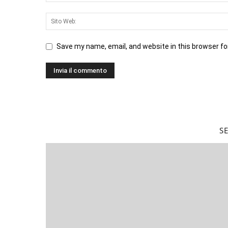
Save my name, email, and website in this browser fo
S