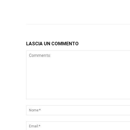
LASCIA UN COMMENTO