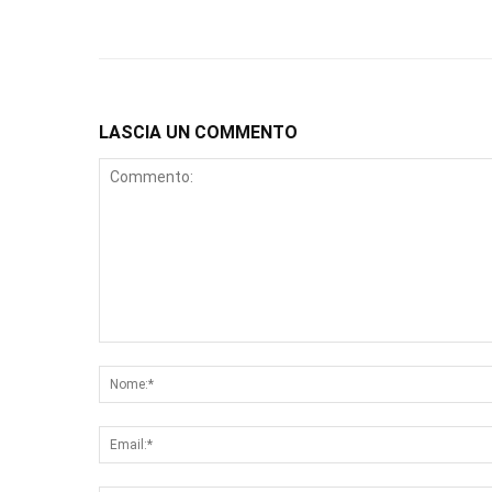
LASCIA UN COMMENTO