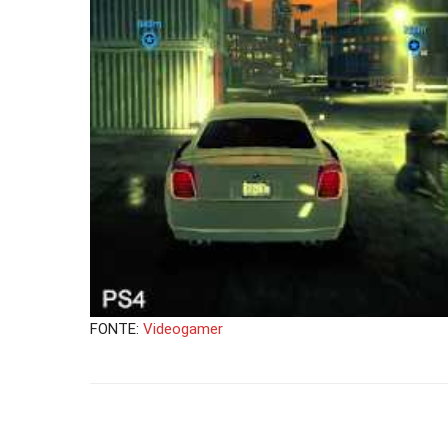
FONTE:
Videogamer