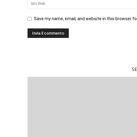
Save my name, email, and website in this browser fo
S