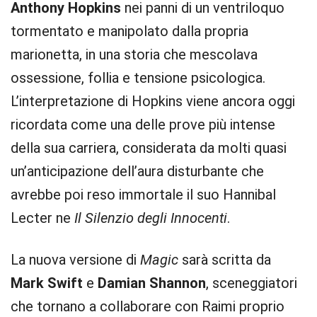
Anthony Hopkins
nei panni di un ventriloquo
tormentato e manipolato dalla propria
marionetta, in una storia che mescolava
ossessione, follia e tensione psicologica.
L’interpretazione di Hopkins viene ancora oggi
ricordata come una delle prove più intense
della sua carriera, considerata da molti quasi
un’anticipazione dell’aura disturbante che
avrebbe poi reso immortale il suo Hannibal
Lecter ne
Il Silenzio degli Innocenti
.
La nuova versione di
Magic
sarà scritta da
Mark Swift
e
Damian Shannon
, sceneggiatori
che tornano a collaborare con Raimi proprio