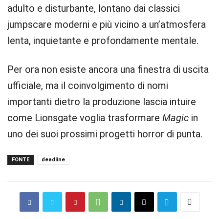
adulto e disturbante, lontano dai classici
jumpscare moderni e più vicino a un’atmosfera
lenta, inquietante e profondamente mentale.
Per ora non esiste ancora una finestra di uscita
ufficiale, ma il coinvolgimento di nomi
importanti dietro la produzione lascia intuire
come Lionsgate voglia trasformare
Magic
in
uno dei suoi prossimi progetti horror di punta.
FONTE
deadline