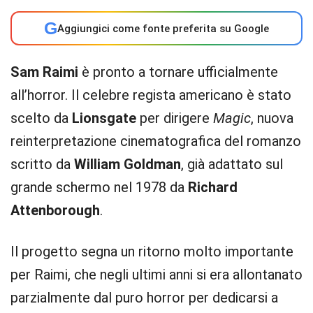
G
Aggiungici come fonte preferita su Google
Sam Raimi
è pronto a tornare ufficialmente
all’horror. Il celebre regista americano è stato
scelto da
Lionsgate
per dirigere
Magic
, nuova
reinterpretazione cinematografica del romanzo
scritto da
William Goldman
, già adattato sul
grande schermo nel 1978 da
Richard
Attenborough
.
Il progetto segna un ritorno molto importante
per Raimi, che negli ultimi anni si era allontanato
parzialmente dal puro horror per dedicarsi a