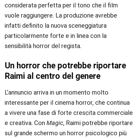
considerata perfetta per il tono che il film
vuole raggiungere. La produzione avrebbe
infatti definito la nuova sceneggiatura
particolarmente forte e in linea con la
sensibilità horror del regista.
Un horror che potrebbe riportare
Raimi al centro del genere
L’annuncio arriva in un momento molto
interessante per il cinema horror, che continua
a vivere una fase di forte crescita commerciale
e creativa. Con
Magic
, Raimi potrebbe riportare
sul grande schermo un horror psicologico più