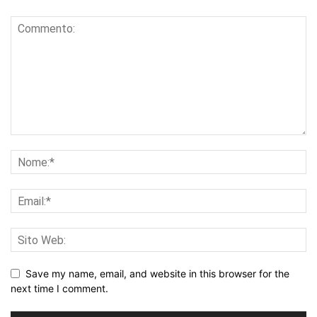
Save my name, email, and website in this browser for the
next time I comment.