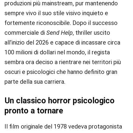
produzioni più mainstream, pur mantenendo
sempre vivo il suo stile visivo inquieto e
fortemente riconoscibile. Dopo il successo
commerciale di
Send Help
, thriller uscito
all’inizio del 2026 e capace di incassare circa
100 milioni di dollari nel mondo, il regista
sembra ora deciso a rientrare nei territori più
oscuri e psicologici che hanno definito gran
parte della sua carriera.
Un classico horror psicologico
pronto a tornare
Il film originale del 1978 vedeva protagonista