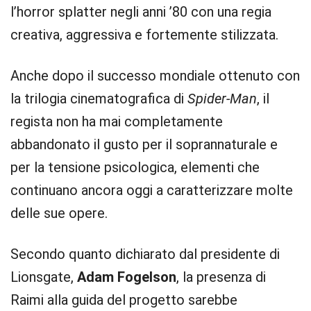
l’horror splatter negli anni ’80 con una regia
creativa, aggressiva e fortemente stilizzata.
Anche dopo il successo mondiale ottenuto con
la trilogia cinematografica di
Spider-Man
, il
regista non ha mai completamente
abbandonato il gusto per il soprannaturale e
per la tensione psicologica, elementi che
continuano ancora oggi a caratterizzare molte
delle sue opere.
Secondo quanto dichiarato dal presidente di
Lionsgate,
Adam Fogelson
, la presenza di
Raimi alla guida del progetto sarebbe