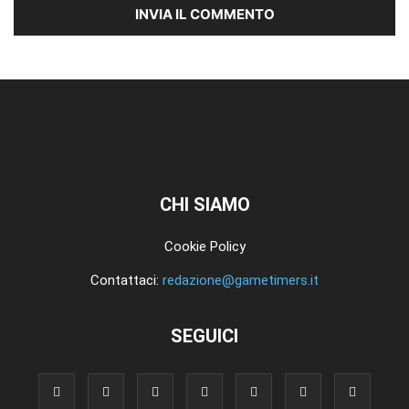
CHI SIAMO
Cookie Policy
Contattaci:
redazione@gametimers.it
SEGUICI