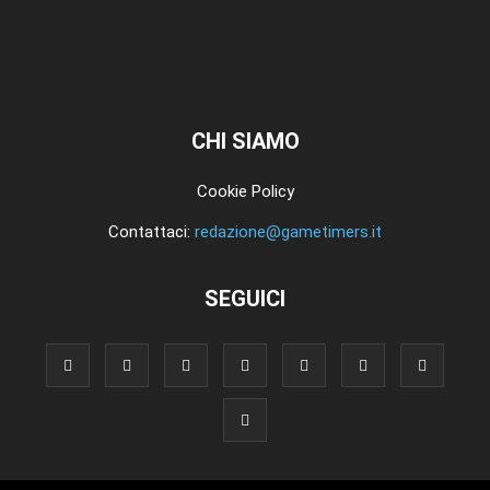
CHI SIAMO
Cookie Policy
Contattaci:
redazione@gametimers.it
SEGUICI