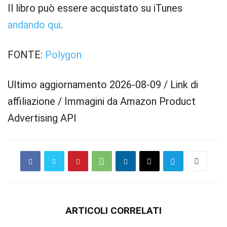
Il libro può essere acquistato su iTunes
andando qui
.
FONTE:
Polygon
Ultimo aggiornamento 2026-08-09 / Link di
affiliazione / Immagini da Amazon Product
Advertising API
ARTICOLI CORRELATI