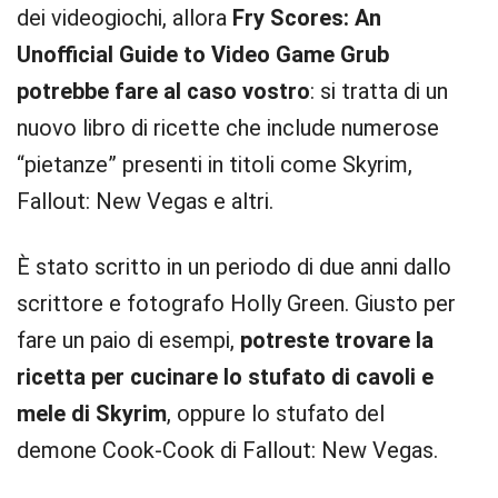
dei videogiochi, allora
Fry Scores: An
Unofficial Guide to Video Game Grub
potrebbe fare al caso vostro
: si tratta di un
nuovo libro di ricette che include numerose
“pietanze” presenti in titoli come Skyrim,
Fallout: New Vegas e altri.
È stato scritto in un periodo di due anni dallo
scrittore e fotografo Holly Green. Giusto per
fare un paio di esempi,
potreste trovare la
ricetta per cucinare lo stufato di cavoli e
mele di Skyrim
, oppure lo stufato del
demone Cook-Cook di Fallout: New Vegas.