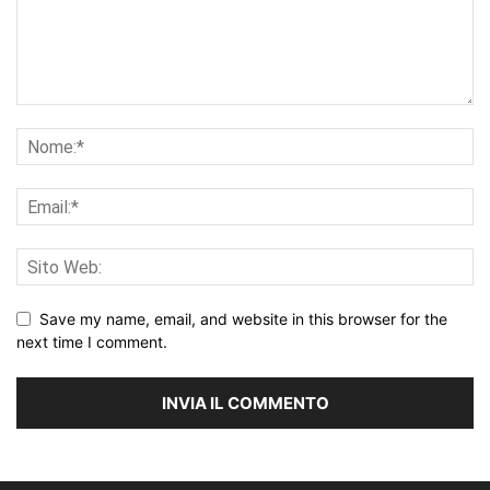
Save my name, email, and website in this browser for the
next time I comment.