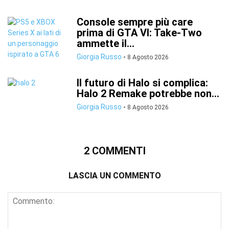
Console sempre più care
prima di GTA VI: Take-Two
ammette il...
Giorgia Russo
-
8 Agosto 2026
Il futuro di Halo si complica:
Halo 2 Remake potrebbe non...
Giorgia Russo
-
8 Agosto 2026
2 COMMENTI
LASCIA UN COMMENTO