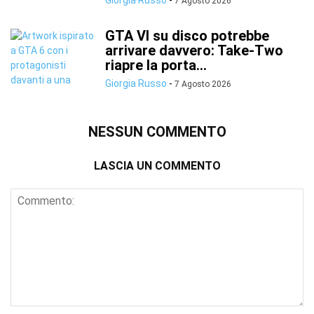
Giorgia Russo
-
7 Agosto 2026
GTA VI su disco potrebbe
arrivare davvero: Take-Two
riapre la porta...
Giorgia Russo
-
7 Agosto 2026
NESSUN COMMENTO
LASCIA UN COMMENTO