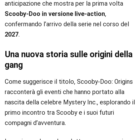
anticipazione che mostra per la prima volta
Scooby-Doo in versione live-action
,
confermando l’arrivo della serie nel corso del
2027
.
Una nuova storia sulle origini della
gang
Come suggerisce il titolo, Scooby-Doo: Origins
racconterà gli eventi che hanno portato alla
nascita della celebre Mystery Inc., esplorando il
primo incontro tra Scooby e i suoi futuri
compagni d’avventura.