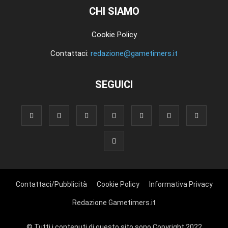
CHI SIAMO
Cookie Policy
Contattaci:
redazione@gametimers.it
SEGUICI
Contattaci/Pubblicità
Cookie Policy
Informativa Privacy
Redazione Gametimers.it
© Tutti i contenuti di questo sito sono Copyright 2022