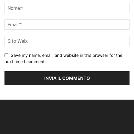
Save my name, email, and website in this browser for the
next time I comment.