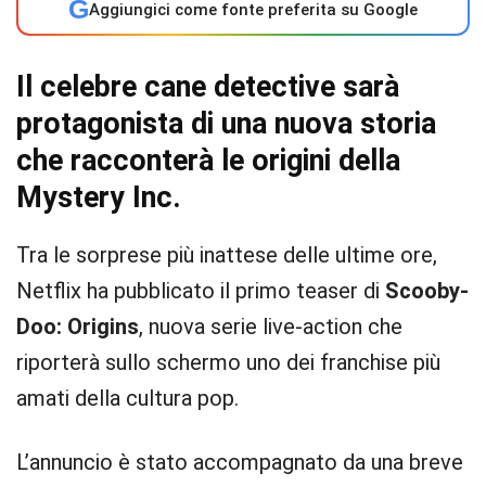
G
Aggiungici come fonte preferita su Google
Il celebre cane detective sarà
protagonista di una nuova storia
che racconterà le origini della
Mystery Inc.
Tra le sorprese più inattese delle ultime ore,
Netflix ha pubblicato il primo teaser di
Scooby-
Doo: Origins
, nuova serie live-action che
riporterà sullo schermo uno dei franchise più
amati della cultura pop.
L’annuncio è stato accompagnato da una breve