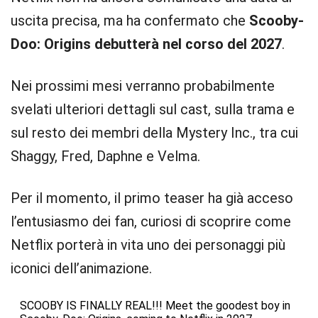
uscita precisa, ma ha confermato che
Scooby-
Doo: Origins debutterà nel corso del 2027
.
Nei prossimi mesi verranno probabilmente
svelati ulteriori dettagli sul cast, sulla trama e
sul resto dei membri della Mystery Inc., tra cui
Shaggy, Fred, Daphne e Velma.
Per il momento, il primo teaser ha già acceso
l’entusiasmo dei fan, curiosi di scoprire come
Netflix porterà in vita uno dei personaggi più
iconici dell’animazione.
SCOOBY IS FINALLY REAL!!! Meet the goodest boy in