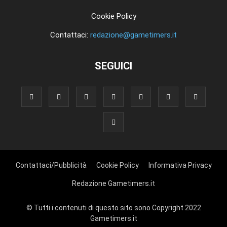
Cookie Policy
Contattaci:
redazione@gametimers.it
SEGUICI
Contattaci/Pubblicità
Cookie Policy
Informativa Privacy
Redazione Gametimers.it
© Tutti i contenuti di questo sito sono Copyright 2022
Gametimers.it