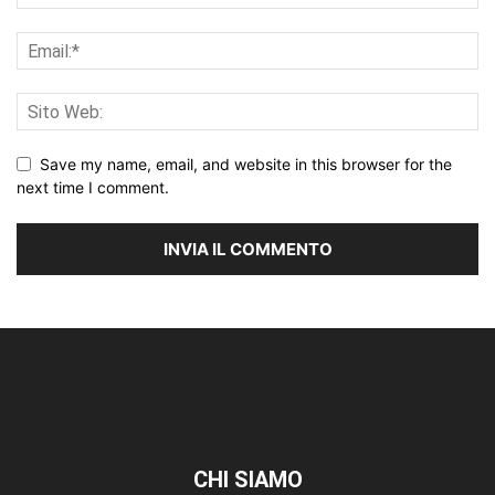
Save my name, email, and website in this browser for the
next time I comment.
CHI SIAMO