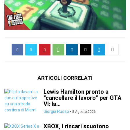
ARTICOLI CORRELATI
Lewis Hamilton pronto a
“cancellare il lavoro” per GTA
VI: la...
Giorgia Russo
-
5 Agosto 2026
XBOX, i rincari scuotono