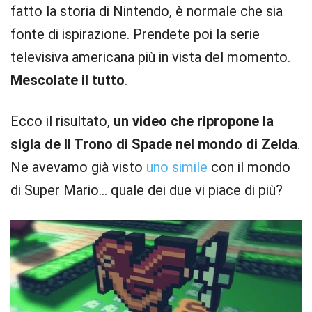
fatto la storia di Nintendo, è normale che sia
fonte di ispirazione. Prendete poi la serie
televisiva americana più in vista del momento.
Mescolate il tutto
.
Ecco il risultato,
un video che ripropone la
sigla de Il Trono di Spade nel mondo di Zelda
.
Ne avevamo già visto
uno simile
con il mondo
di Super Mario… quale dei due vi piace di più?