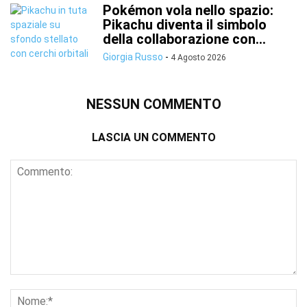
Pokémon vola nello spazio:
Pikachu diventa il simbolo
della collaborazione con...
Giorgia Russo
-
4 Agosto 2026
NESSUN COMMENTO
LASCIA UN COMMENTO