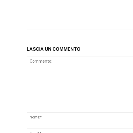
LASCIA UN COMMENTO