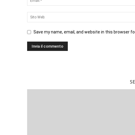
Save my name, email, and website in this browser fo
S