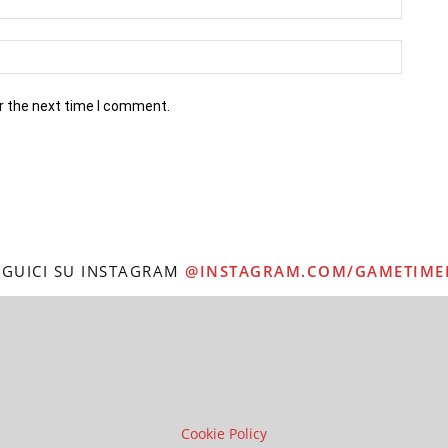
r the next time I comment.
EGUICI SU INSTAGRAM
@INSTAGRAM.COM/GAMETIME
Cookie Policy