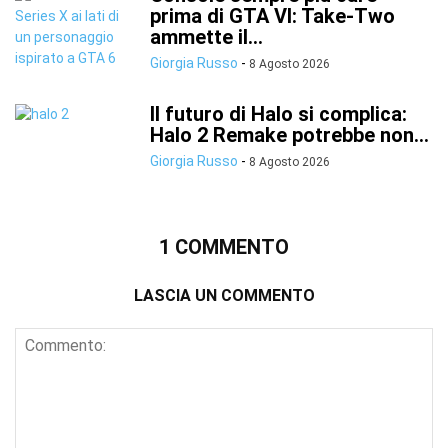
prima di GTA VI: Take-Two
ammette il...
Giorgia Russo
-
8 Agosto 2026
Il futuro di Halo si complica:
Halo 2 Remake potrebbe non...
Giorgia Russo
-
8 Agosto 2026
1 COMMENTO
LASCIA UN COMMENTO