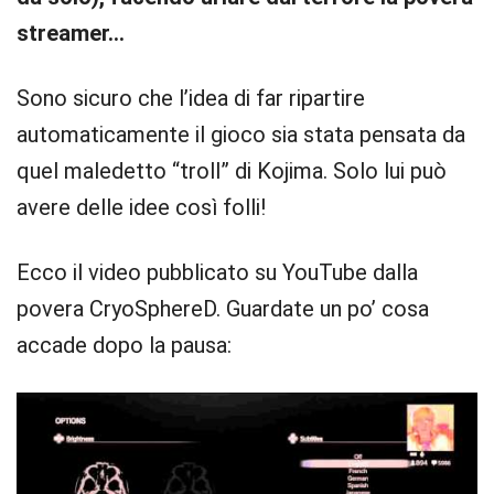
streamer…
Sono sicuro che l’idea di far ripartire
automaticamente il gioco sia stata pensata da
quel maledetto “troll” di Kojima. Solo lui può
avere delle idee così folli!
Ecco il video pubblicato su YouTube dalla
povera CryoSphereD. Guardate un po’ cosa
accade dopo la pausa: