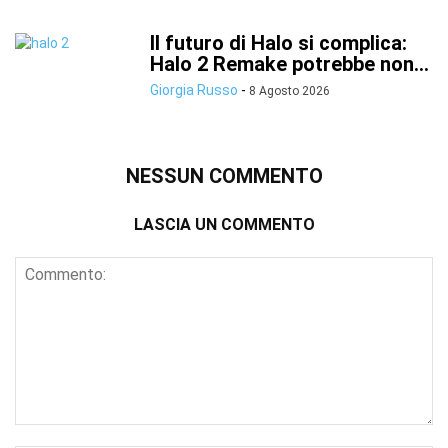
Il futuro di Halo si complica:
Halo 2 Remake potrebbe non...
Giorgia Russo
-
8 Agosto 2026
NESSUN COMMENTO
LASCIA UN COMMENTO