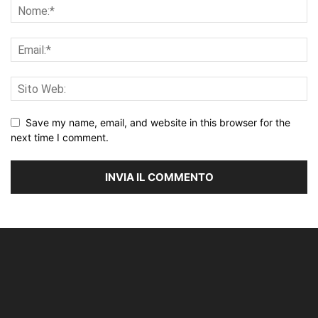
Save my name, email, and website in this browser for the
next time I comment.