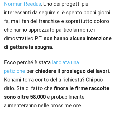
Norman Reedus
. Uno dei progetti più
interessanti da seguire si è spento pochi giorni
fa, ma i fan del franchise e soprattutto coloro
che hanno apprezzato particolarmente il
dimostrativo P.T.
non hanno alcuna intenzione
di gettare la spugna
.
Ecco perché è stata
lanciata una
petizione
per
chiedere il prosieguo dei lavori
.
Konami terrà conto della richiesta? Chi può
dirlo. Sta di fatto che
finora le firme raccolte
sono oltre 58.000
e probabilmente
aumenteranno nelle prossime ore.