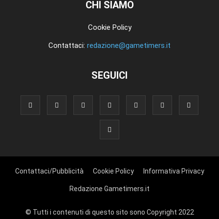
CHI SIAMO
Cookie Policy
Contattaci:
redazione@gametimers.it
SEGUICI
Contattaci/Pubblicità
Cookie Policy
Informativa Privacy
Redazione Gametimers.it
© Tutti i contenuti di questo sito sono Copyright 2022