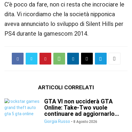
C’è poco da fare, non ci resta che incrociare le
dita. Vi ricordiamo che la società nipponica
aveva annunciato lo sviluppo di Silent Hills per
PS4 durante la gamescom 2014.
ARTICOLI CORRELATI
GTA VI non ucciderà GTA
Online: Take-Two vuole
continuare ad aggiornarlo...
Giorgia Russo
-
8 Agosto 2026