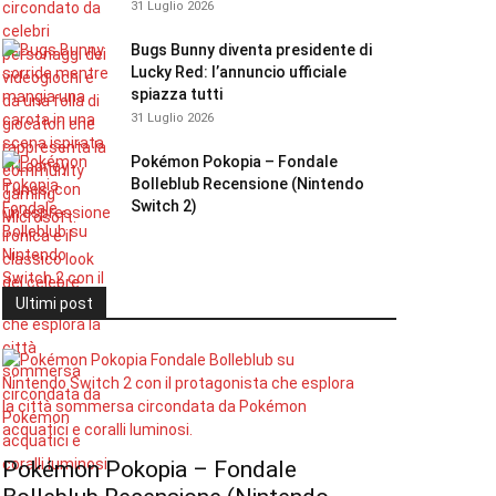
31 Luglio 2026
Bugs Bunny diventa presidente di
Lucky Red: l’annuncio ufficiale
spiazza tutti
31 Luglio 2026
Pokémon Pokopia – Fondale
Bolleblub Recensione (Nintendo
Switch 2)
Ultimi post
Pokémon Pokopia – Fondale