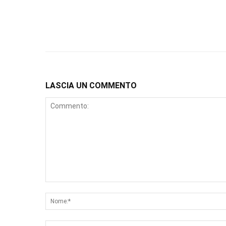
LASCIA UN COMMENTO