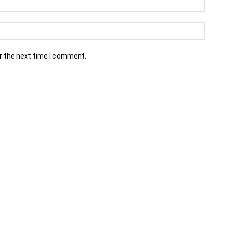
r the next time I comment.