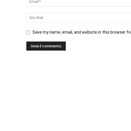
Save my name, email, and website in this browser fo