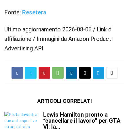
Fonte:
Resetera
Ultimo aggiornamento 2026-08-06 / Link di
affiliazione / Immagini da Amazon Product
Advertising API
ARTICOLI CORRELATI
Lewis Hamilton pronto a
“cancellare il lavoro” per GTA
VI: la...