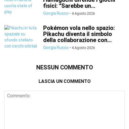
fisici: “Sarebbe un...
Giorgia Russo
-
4 Agosto 2026
Pokémon vola nello spazio:
Pikachu diventa il simbolo
della collaborazione con...
Giorgia Russo
-
4 Agosto 2026
NESSUN COMMENTO
LASCIA UN COMMENTO