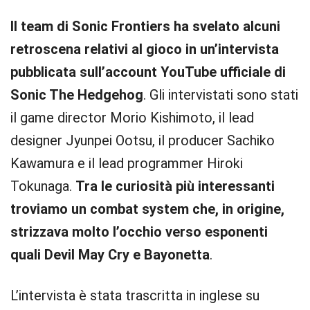
Il team di Sonic Frontiers ha svelato alcuni
retroscena relativi al gioco in un’intervista
pubblicata sull’account YouTube ufficiale di
Sonic The Hedgehog
. Gli intervistati sono stati
il game director Morio Kishimoto, il lead
designer Jyunpei Ootsu, il producer Sachiko
Kawamura e il lead programmer Hiroki
Tokunaga.
Tra le curiosità più interessanti
troviamo un combat system che, in origine,
strizzava molto l’occhio verso esponenti
quali Devil May Cry e Bayonetta
.
L’intervista è stata trascritta in inglese su