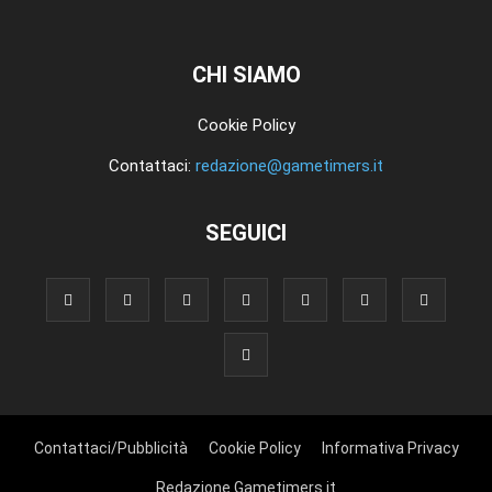
CHI SIAMO
Cookie Policy
Contattaci:
redazione@gametimers.it
SEGUICI
Contattaci/Pubblicità
Cookie Policy
Informativa Privacy
Redazione Gametimers.it