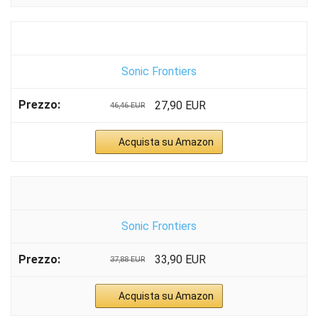
Sonic Frontiers
27,90 EUR
46,46 EUR
Acquista su Amazon
Sonic Frontiers
33,90 EUR
37,88 EUR
Acquista su Amazon