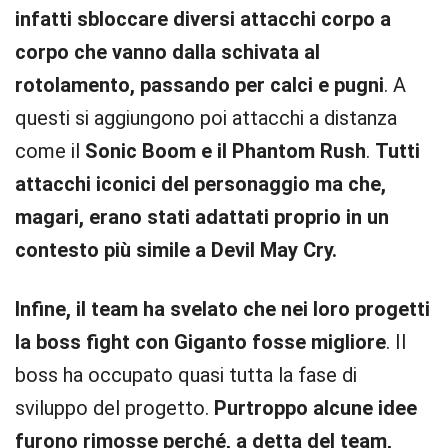
infatti sbloccare diversi attacchi corpo a
corpo che vanno dalla schivata al
rotolamento, passando per calci e pugni
. A
questi si aggiungono poi attacchi a distanza
come il
Sonic Boom e il Phantom Rush
.
Tutti
attacchi iconici del personaggio ma che,
magari, erano stati adattati proprio in un
contesto più simile a Devil May Cry.
Infine, il team ha svelato che nei loro progetti
la boss fight con Giganto fosse migliore
. Il
boss ha occupato quasi tutta la fase di
sviluppo del progetto.
Purtroppo alcune idee
furono rimosse perché, a detta del team,