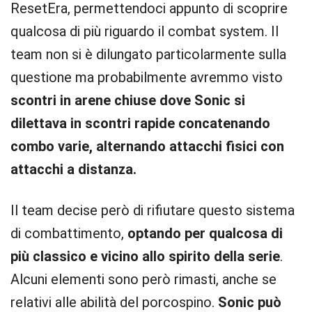
ResetEra, permettendoci appunto di scoprire
qualcosa di più riguardo il combat system. Il
team non si è dilungato particolarmente sulla
questione ma probabilmente avremmo visto
scontri in arene chiuse dove Sonic si
dilettava in scontri rapide concatenando
combo varie, alternando attacchi fisici con
attacchi a distanza.
Il team decise però di rifiutare questo sistema
di combattimento,
optando per qualcosa di
più classico e vicino allo spirito della serie
.
Alcuni elementi sono però rimasti, anche se
relativi alle abilità del porcospino.
Sonic può