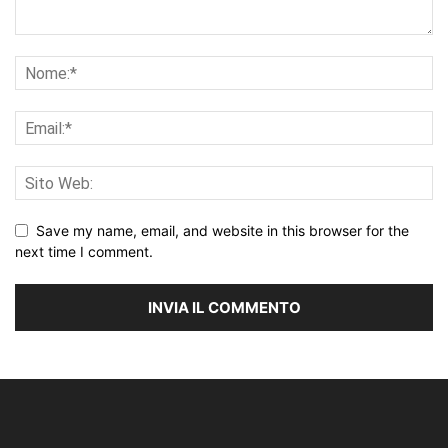
Save my name, email, and website in this browser for the
next time I comment.