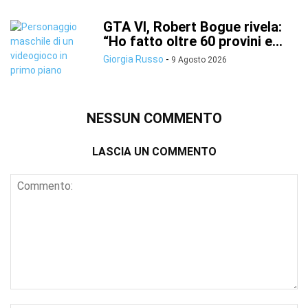
GTA VI, Robert Bogue rivela:
“Ho fatto oltre 60 provini e...
Giorgia Russo
-
9 Agosto 2026
NESSUN COMMENTO
LASCIA UN COMMENTO