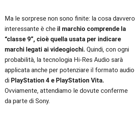
Ma le sorprese non sono finite: la cosa davvero
interessante è che
il marchio comprende la
“classe 9”, cioè quella usata per indicare
marchi legati ai videogiochi.
Quindi, con ogni
probabilità, la tecnologia Hi-Res Audio sarà
applicata anche per potenziare il formato audio
di
PlayStation 4 e PlayStation Vita.
Ovviamente, attendiamo le dovute conferme
da parte di Sony.