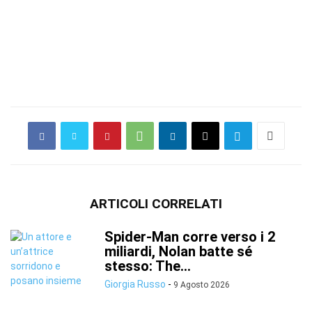
ARTICOLI CORRELATI
Spider-Man corre verso i 2
miliardi, Nolan batte sé
stesso: The...
Giorgia Russo
-
9 Agosto 2026