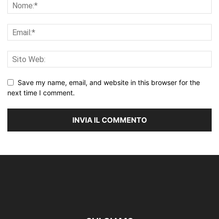
Save my name, email, and website in this browser for the
next time I comment.