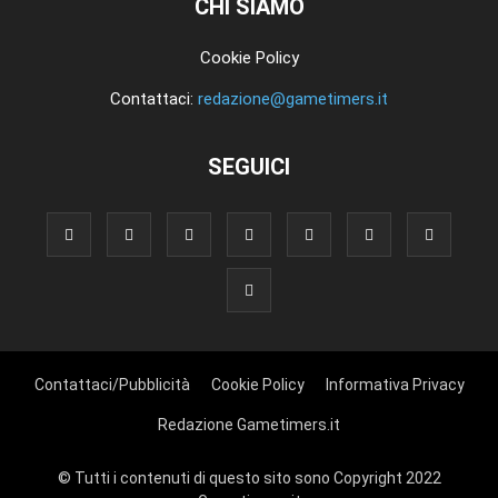
CHI SIAMO
Cookie Policy
Contattaci:
redazione@gametimers.it
SEGUICI
Contattaci/Pubblicità
Cookie Policy
Informativa Privacy
Redazione Gametimers.it
© Tutti i contenuti di questo sito sono Copyright 2022