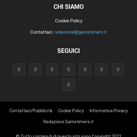
CHI SIAMO
Cookie Policy
Contattaci:
redazione@gametimers.it
SEGUICI
Contattaci/Pubblicità
Cookie Policy
Informativa Privacy
Redazione Gametimers.it
© Tutti i contenuti di questo sito sono Copyright 2022