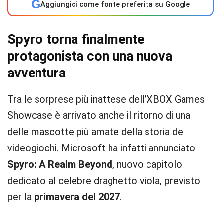
G
Aggiungici come fonte preferita su Google
Spyro torna finalmente
protagonista con una nuova
avventura
Tra le sorprese più inattese dell’XBOX Games
Showcase è arrivato anche il ritorno di una
delle mascotte più amate della storia dei
videogiochi. Microsoft ha infatti annunciato
Spyro: A Realm Beyond
, nuovo capitolo
dedicato al celebre draghetto viola, previsto
per la
primavera del 2027
.