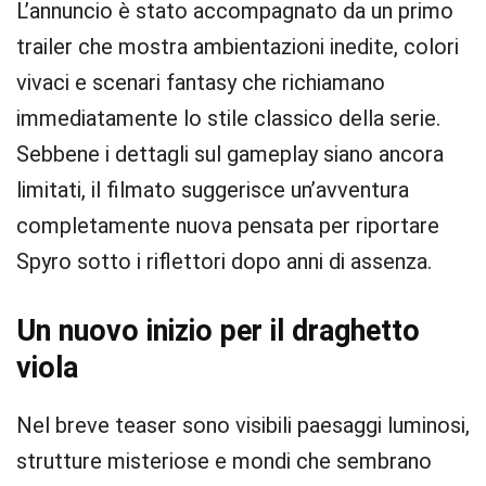
L’annuncio è stato accompagnato da un primo
trailer che mostra ambientazioni inedite, colori
vivaci e scenari fantasy che richiamano
immediatamente lo stile classico della serie.
Sebbene i dettagli sul gameplay siano ancora
limitati, il filmato suggerisce un’avventura
completamente nuova pensata per riportare
Spyro sotto i riflettori dopo anni di assenza.
Un nuovo inizio per il draghetto
viola
Nel breve teaser sono visibili paesaggi luminosi,
strutture misteriose e mondi che sembrano