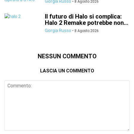
Giorgia Russo
-
8 Agosto 2026
Il futuro di Halo si complica:
Halo 2 Remake potrebbe non...
Giorgia Russo
-
8 Agosto 2026
NESSUN COMMENTO
LASCIA UN COMMENTO