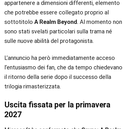
appartenere a dimensioni differenti, elemento
che potrebbe essere collegato proprio al
sottotitolo
A Realm Beyond
. Al momento non
sono stati svelati particolari sulla trama né
sulle nuove abilità del protagonista.
L’annuncio ha però immediatamente acceso
l’entusiasmo dei fan, che da tempo chiedevano
il ritorno della serie dopo il successo della
trilogia rimasterizzata.
Uscita fissata per la primavera
2027