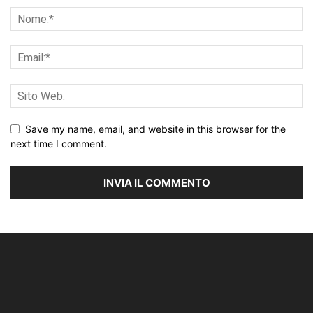
Save my name, email, and website in this browser for the
next time I comment.