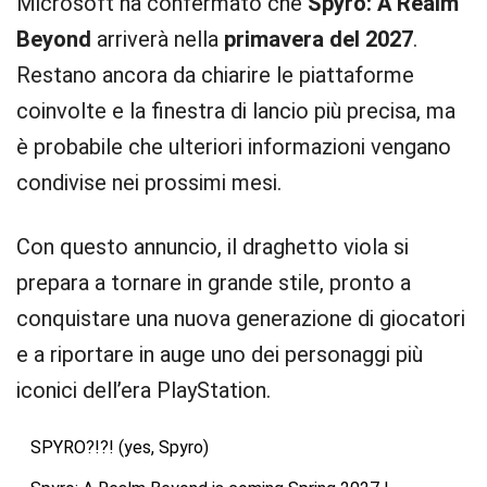
Microsoft ha confermato che
Spyro: A Realm
Beyond
arriverà nella
primavera del 2027
.
Restano ancora da chiarire le piattaforme
coinvolte e la finestra di lancio più precisa, ma
è probabile che ulteriori informazioni vengano
condivise nei prossimi mesi.
Con questo annuncio, il draghetto viola si
prepara a tornare in grande stile, pronto a
conquistare una nuova generazione di giocatori
e a riportare in auge uno dei personaggi più
iconici dell’era PlayStation.
SPYRO?!?! (yes, Spyro)