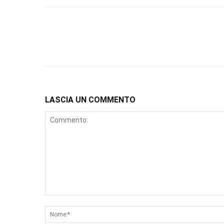
LASCIA UN COMMENTO