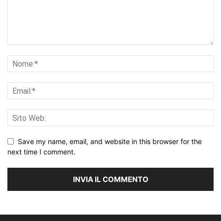
Save my name, email, and website in this browser for the
next time I comment.