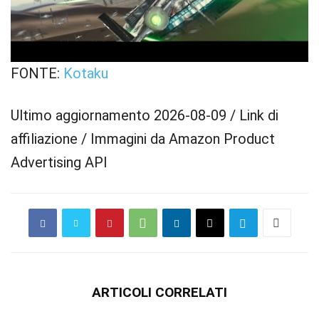
FONTE:
Kotaku
Ultimo aggiornamento 2026-08-09 / Link di
affiliazione / Immagini da Amazon Product
Advertising API
ARTICOLI CORRELATI