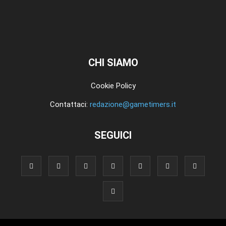
CHI SIAMO
Cookie Policy
Contattaci:
redazione@gametimers.it
SEGUICI