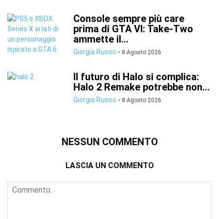
Console sempre più care
prima di GTA VI: Take-Two
ammette il...
Giorgia Russo
-
8 Agosto 2026
Il futuro di Halo si complica:
Halo 2 Remake potrebbe non...
Giorgia Russo
-
8 Agosto 2026
NESSUN COMMENTO
LASCIA UN COMMENTO