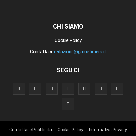
CHI SIAMO
Cookie Policy
Contattaci:
redazione@gametimers.it
SEGUICI
Contattaci/Pubblicità
Cookie Policy
Informativa Privacy