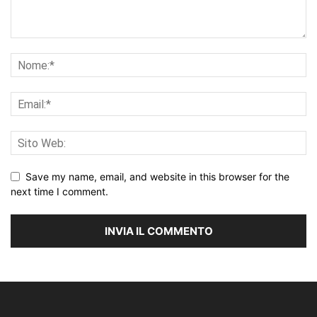
Save my name, email, and website in this browser for the
next time I comment.