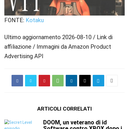
FONTE:
Kotaku
Ultimo aggiornamento 2026-08-10 / Link di
affiliazione / Immagini da Amazon Product
Advertising API
ARTICOLI CORRELATI
DOOM, un veterano di id
Software contro XBOX dopo i