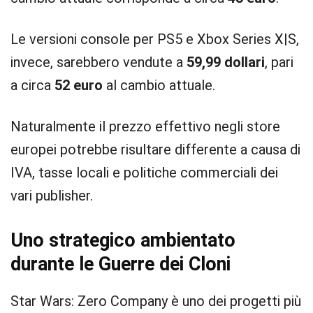
Le versioni console per PS5 e Xbox Series X|S,
invece, sarebbero vendute a
59,99 dollari
, pari
a circa
52 euro
al cambio attuale.
Naturalmente il prezzo effettivo negli store
europei potrebbe risultare differente a causa di
IVA, tasse locali e politiche commerciali dei
vari publisher.
Uno strategico ambientato
durante le Guerre dei Cloni
Star Wars: Zero Company è uno dei progetti più