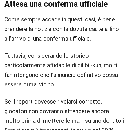
Attesa una conferma ufficiale
Come sempre accade in questi casi, è bene
prendere la notizia con la dovuta cautela fino
all’arrivo di una conferma ufficiale.
Tuttavia, considerando lo storico
particolarmente affidabile di billbil-kun, molti
fan ritengono che l’annuncio definitivo possa
essere ormai vicino.
Se il report dovesse rivelarsi corretto, i
giocatori non dovranno attendere ancora
molto prima di mettere le mani su uno dei titoli