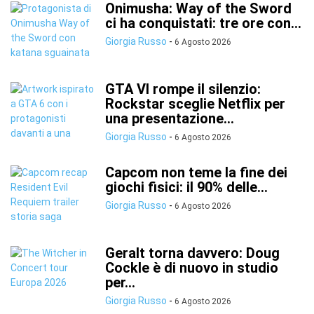
Onimusha: Way of the Sword
ci ha conquistati: tre ore con...
Giorgia Russo
-
6 Agosto 2026
GTA VI rompe il silenzio:
Rockstar sceglie Netflix per
una presentazione...
Giorgia Russo
-
6 Agosto 2026
Capcom non teme la fine dei
giochi fisici: il 90% delle...
Giorgia Russo
-
6 Agosto 2026
Geralt torna davvero: Doug
Cockle è di nuovo in studio
per...
Giorgia Russo
-
6 Agosto 2026