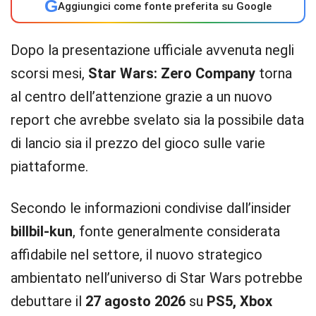
G
Aggiungici come fonte preferita su Google
Dopo la presentazione ufficiale avvenuta negli
scorsi mesi,
Star Wars: Zero Company
torna
al centro dell’attenzione grazie a un nuovo
report che avrebbe svelato sia la possibile data
di lancio sia il prezzo del gioco sulle varie
piattaforme.
Secondo le informazioni condivise dall’insider
billbil-kun
, fonte generalmente considerata
affidabile nel settore, il nuovo strategico
ambientato nell’universo di Star Wars potrebbe
debuttare il
27 agosto 2026
su
PS5, Xbox