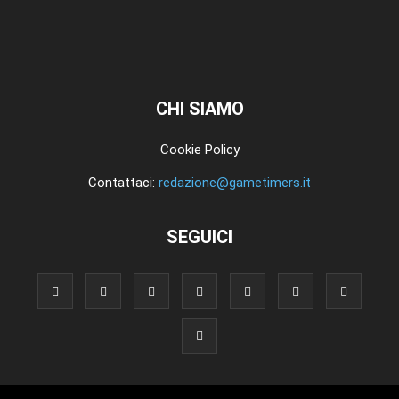
CHI SIAMO
Cookie Policy
Contattaci:
redazione@gametimers.it
SEGUICI