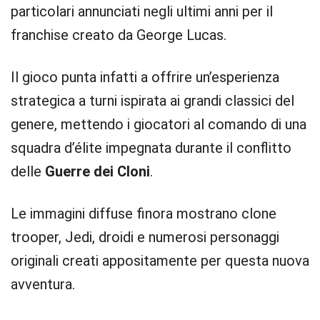
particolari annunciati negli ultimi anni per il
franchise creato da George Lucas.
Il gioco punta infatti a offrire un’esperienza
strategica a turni ispirata ai grandi classici del
genere, mettendo i giocatori al comando di una
squadra d’élite impegnata durante il conflitto
delle
Guerre dei Cloni
.
Le immagini diffuse finora mostrano clone
trooper, Jedi, droidi e numerosi personaggi
originali creati appositamente per questa nuova
avventura.