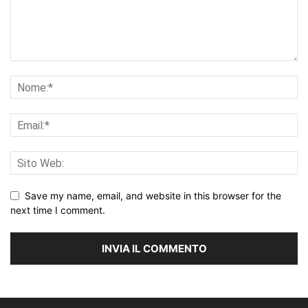
Save my name, email, and website in this browser for the
next time I comment.