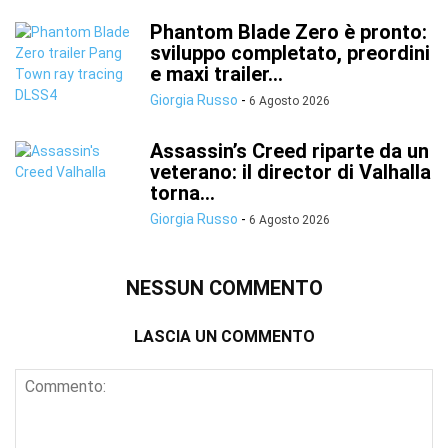
Phantom Blade Zero è pronto:
sviluppo completato, preordini
e maxi trailer...
Giorgia Russo
-
6 Agosto 2026
Assassin’s Creed riparte da un
veterano: il director di Valhalla
torna...
Giorgia Russo
-
6 Agosto 2026
NESSUN COMMENTO
LASCIA UN COMMENTO