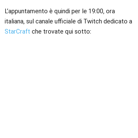
L’appuntamento è quindi per le 19:00, ora
italiana, sul canale ufficiale di Twitch dedicato a
StarCraft
che trovate qui sotto: