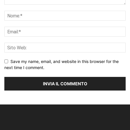
Save my name, email, and website in this browser for the
next time I comment.