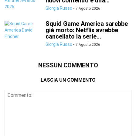
nuovi contenuti e una...
Giorgia Russo
-
7 Agosto 2026
Squid Game America sarebbe
già morto: Netflix avrebbe
cancellato la serie...
Giorgia Russo
-
7 Agosto 2026
NESSUN COMMENTO
LASCIA UN COMMENTO