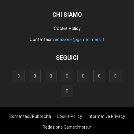
CHI SIAMO
Cookie Policy
Contattaci:
redazione@gametimers.it
SEGUICI
Contattaci/Pubblicità
Cookie Policy
Informativa Privacy
Redazione Gametimers.it