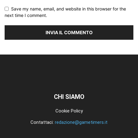
Save my name, email, and website in this browser for the
next time I comment.
CHI SIAMO
Cookie Policy
Contattaci:
redazione@gametimers.it