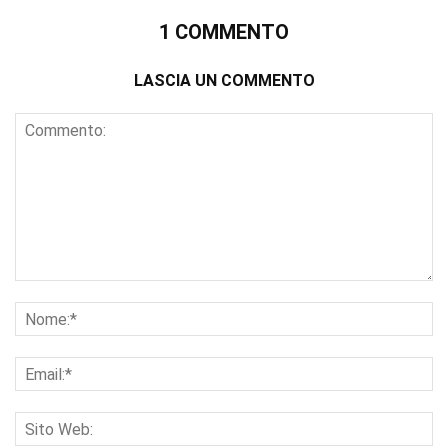
1 COMMENTO
LASCIA UN COMMENTO