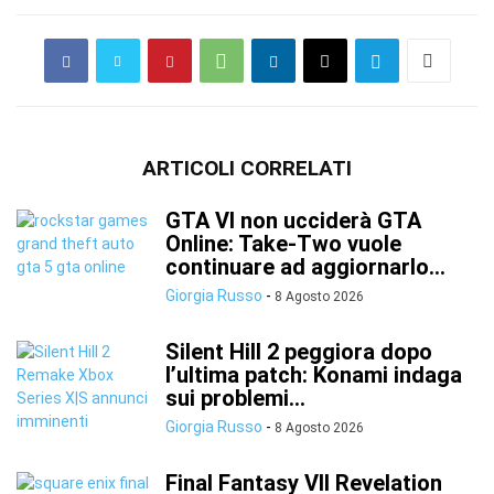
ARTICOLI CORRELATI
GTA VI non ucciderà GTA
Online: Take-Two vuole
continuare ad aggiornarlo...
Giorgia Russo
-
8 Agosto 2026
Silent Hill 2 peggiora dopo
l’ultima patch: Konami indaga
sui problemi...
Giorgia Russo
-
8 Agosto 2026
Final Fantasy VII Revelation