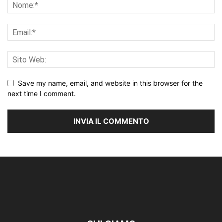
Save my name, email, and website in this browser for the
next time I comment.