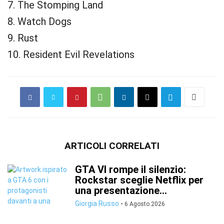
7. The Stomping Land
8. Watch Dogs
9. Rust
10. Resident Evil Revelations
ARTICOLI CORRELATI
GTA VI rompe il silenzio:
Rockstar sceglie Netflix per
una presentazione...
Giorgia Russo
-
6 Agosto 2026