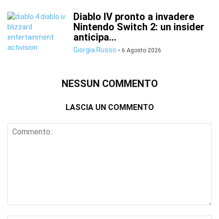
Diablo IV pronto a invadere
Nintendo Switch 2: un insider
anticipa...
Giorgia Russo
-
6 Agosto 2026
NESSUN COMMENTO
LASCIA UN COMMENTO