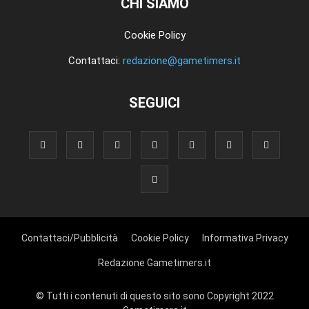
CHI SIAMO
Cookie Policy
Contattaci:
redazione@gametimers.it
SEGUICI
Contattaci/Pubblicità
Cookie Policy
Informativa Privacy
Redazione Gametimers.it
© Tutti i contenuti di questo sito sono Copyright 2022