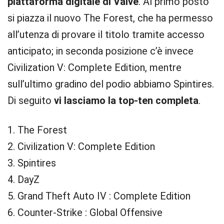
piattaforma digitale di Valve
. Al primo posto
si piazza il nuovo The Forest, che ha permesso
all’utenza di provare il titolo tramite accesso
anticipato; in seconda posizione c’è invece
Civilization V: Complete Edition, mentre
sull’ultimo gradino del podio abbiamo Spintires.
Di seguito
vi lasciamo la top-ten completa
.
1. The Forest
2. Civilization V: Complete Edition
3. Spintires
4. DayZ
5. Grand Theft Auto IV : Complete Edition
6. Counter-Strike : Global Offensive