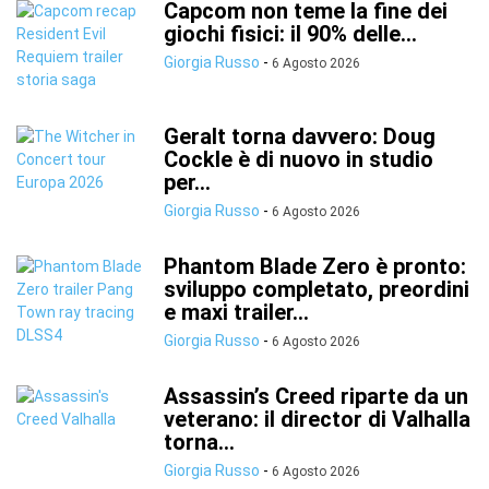
Capcom non teme la fine dei
giochi fisici: il 90% delle...
Giorgia Russo
-
6 Agosto 2026
Geralt torna davvero: Doug
Cockle è di nuovo in studio
per...
Giorgia Russo
-
6 Agosto 2026
Phantom Blade Zero è pronto:
sviluppo completato, preordini
e maxi trailer...
Giorgia Russo
-
6 Agosto 2026
Assassin’s Creed riparte da un
veterano: il director di Valhalla
torna...
Giorgia Russo
-
6 Agosto 2026