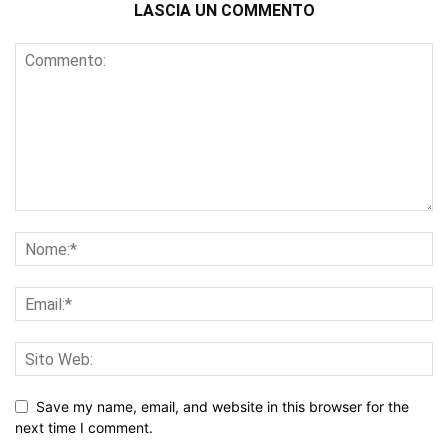
LASCIA UN COMMENTO
Save my name, email, and website in this browser for the
next time I comment.