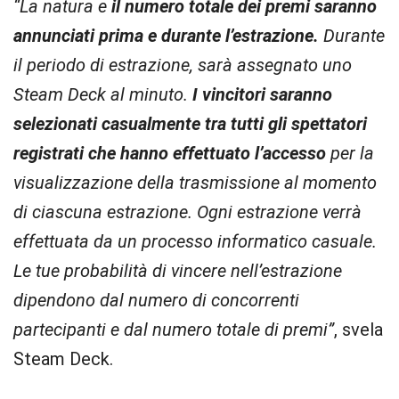
“La natura e
il numero totale dei premi saranno
annunciati prima e durante l’estrazione.
Durante
il periodo di estrazione, sarà assegnato uno
Steam Deck al minuto.
I vincitori saranno
selezionati casualmente tra tutti gli spettatori
registrati che hanno effettuato l’accesso
per la
visualizzazione della trasmissione al momento
di ciascuna estrazione. Ogni estrazione verrà
effettuata da un processo informatico casuale.
Le tue probabilità di vincere nell’estrazione
dipendono dal numero di concorrenti
partecipanti e dal numero totale di premi”
, svela
Steam Deck.