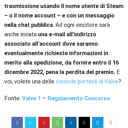
trasmissione usando il nome utente di Steam
– o il nome account – e con un messaggio
nella chat pubblica
. Ad ogni vincitore sarà
anche inviata
una e-mail all’indirizzo
associato all’account dove saranno
eventualmente richieste informazioni in
merito alla spedizione, da fornire entro il 16
dicembre 2022, pena la perdita del premio.
E
voi, volete una delle
console portatili di Valve
?
Fonte:
Valve 1
–
Regolamento Concorso