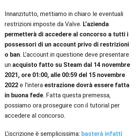
Innanzitutto, mettiamo in chiaro le eventuali
restrizioni imposte da Valve.
L’azienda
permetterà di accedere al concorso a tutti i
possessori di un account privo di restrizioni
o ban
. L’account in questione deve presentare
un
acquisto fatto su Steam dal 14 novembre
2021, ore 01:00, alle 00:59 del 15 novembre
2022
e l’intera
estrazione dovrà essere fatta
in buona fede
. Fatta questa premessa,
possiamo ora proseguire con il tutorial per
accedere al concorso.
L’iscrizione è semplicissima:
basterà infatti