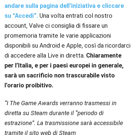
andare sulla pagina dell’iniziativa e cliccare
su “Accedi”.
Una volta entrati col nostro
account, Valve ci consiglia di fissare un
promemoria tramite le varie applicazioni
disponibili su Android e Apple, così da ricordarci
di accedere alla Live in diretta.
Chiaramente
per l’Italia, e per i paesi europei in generale,
sarà un sacrificio non trascurabile visto
l’orario proibitivo.
“I The Game Awards verranno trasmessi in
diretta su Steam durante il “periodo di
estrazione”. La trasmissione sarà accessibile
tramite il sito web di Steam