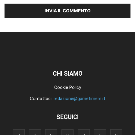
CHI SIAMO
Cookie Policy
Contattaci:
redazione@gametimers.it
SEGUICI