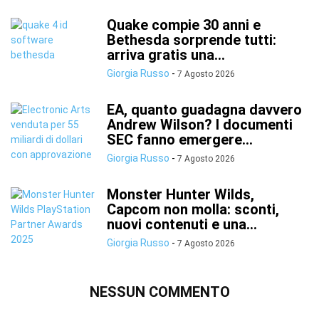
Quake compie 30 anni e
Bethesda sorprende tutti:
arriva gratis una...
Giorgia Russo
-
7 Agosto 2026
EA, quanto guadagna davvero
Andrew Wilson? I documenti
SEC fanno emergere...
Giorgia Russo
-
7 Agosto 2026
Monster Hunter Wilds,
Capcom non molla: sconti,
nuovi contenuti e una...
Giorgia Russo
-
7 Agosto 2026
NESSUN COMMENTO