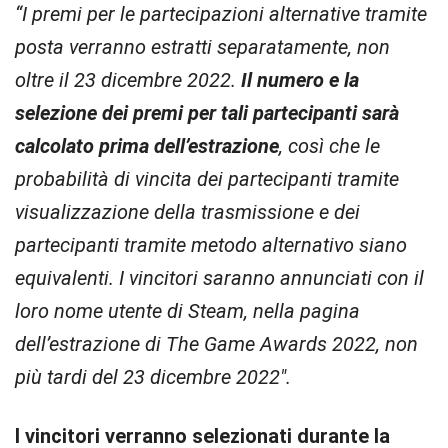
“I premi per le partecipazioni alternative tramite
posta verranno estratti separatamente, non
oltre il 23 dicembre 2022.
Il numero e la
selezione dei premi per tali partecipanti sarà
calcolato prima dell’estrazione
, così che le
probabilità di vincita dei partecipanti tramite
visualizzazione della trasmissione e dei
partecipanti tramite metodo alternativo siano
equivalenti. I vincitori saranno annunciati con il
loro nome utente di Steam, nella pagina
dell’estrazione di The Game Awards 2022, non
più tardi del 23 dicembre 2022″.
I vincitori verranno selezionati durante la