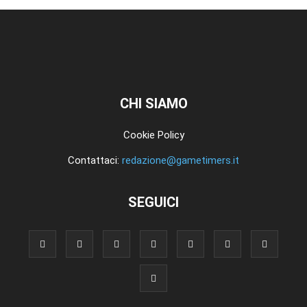
CHI SIAMO
Cookie Policy
Contattaci:
redazione@gametimers.it
SEGUICI