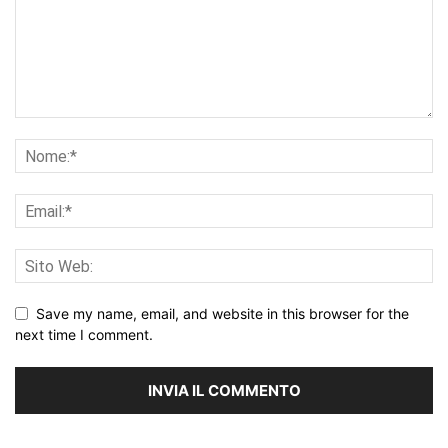
Save my name, email, and website in this browser for the
next time I comment.