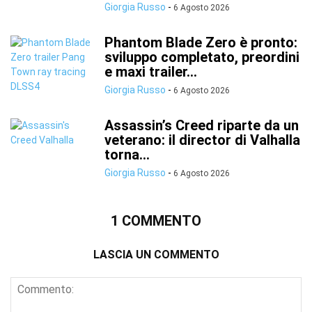
Giorgia Russo
-
6 Agosto 2026
Phantom Blade Zero è pronto:
sviluppo completato, preordini
e maxi trailer...
Giorgia Russo
-
6 Agosto 2026
Assassin’s Creed riparte da un
veterano: il director di Valhalla
torna...
Giorgia Russo
-
6 Agosto 2026
1 COMMENTO
LASCIA UN COMMENTO