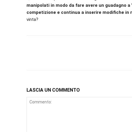
manipolati in modo da fare avere un guadagno a 
competizione e continua a inserire modifiche in 
vinta?
LASCIA UN COMMENTO