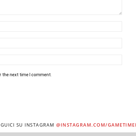
r the next time I comment.
EGUICI SU INSTAGRAM
@INSTAGRAM.COM/GAMETIME