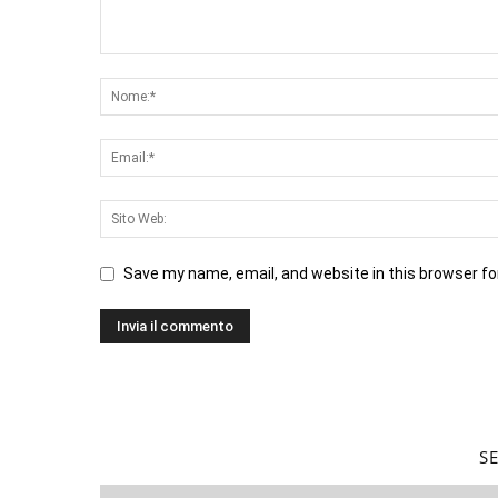
Save my name, email, and website in this browser fo
S