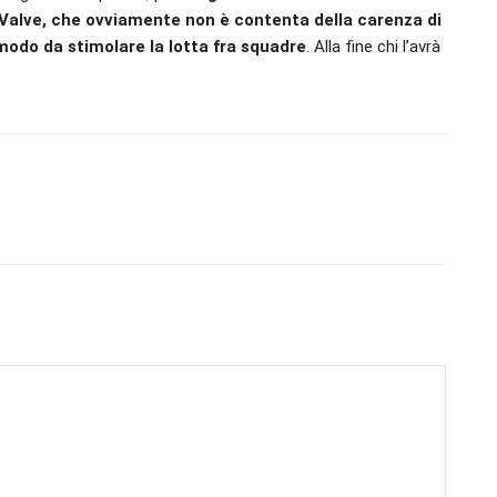
Valve, che ovviamente non è contenta della carenza di
modo da stimolare la lotta fra squadre
. Alla fine chi l’avrà