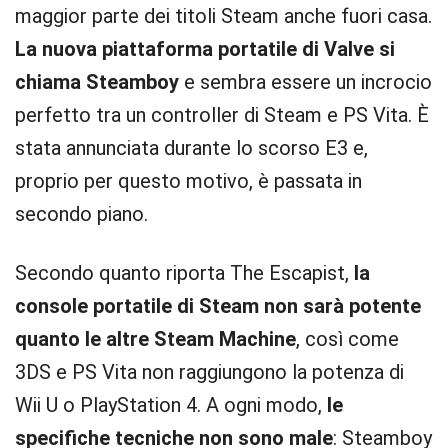
maggior parte dei titoli Steam anche fuori casa.
La nuova piattaforma portatile di Valve si
chiama Steamboy
e sembra essere un incrocio
perfetto tra un controller di Steam e PS Vita. È
stata annunciata durante lo scorso E3 e,
proprio per questo motivo, è passata in
secondo piano.
Secondo quanto riporta The Escapist,
la
console portatile di Steam non sarà potente
quanto le altre Steam Machine
, così come
3DS e PS Vita non raggiungono la potenza di
Wii U o PlayStation 4. A ogni modo,
le
specifiche tecniche non sono male
: Steamboy