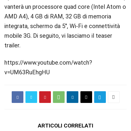
vanterà un processore quad core (Intel Atom o
AMD A4), 4 GB di RAM, 32 GB di memoria
integrata, schermo da 5″, Wi-Fi e connettività
mobile 3G. Di seguito, vi lasciamo il teaser
trailer.
https://www.youtube.com/watch?
v=UM63RuEhgHU
ARTICOLI CORRELATI