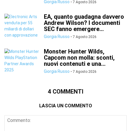
Giorgia Russo
-
7 Agosto 2026
EA, quanto guadagna davvero
Andrew Wilson? I documenti
SEC fanno emergere...
Giorgia Russo
-
7 Agosto 2026
Monster Hunter Wilds,
Capcom non molla: sconti,
nuovi contenuti e una...
Giorgia Russo
-
7 Agosto 2026
4 COMMENTI
LASCIA UN COMMENTO