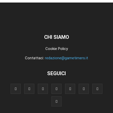
CHI SIAMO
Cookie Policy
Contattaci:
redazione@gametimers.it
SEGUICI