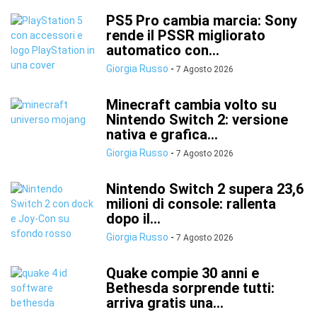
PS5 Pro cambia marcia: Sony
rende il PSSR migliorato
automatico con...
Giorgia Russo
-
7 Agosto 2026
Minecraft cambia volto su
Nintendo Switch 2: versione
nativa e grafica...
Giorgia Russo
-
7 Agosto 2026
Nintendo Switch 2 supera 23,6
milioni di console: rallenta
dopo il...
Giorgia Russo
-
7 Agosto 2026
Quake compie 30 anni e
Bethesda sorprende tutti:
arriva gratis una...