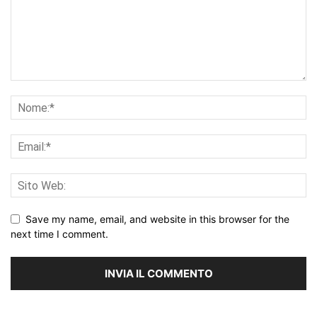
Save my name, email, and website in this browser for the
next time I comment.