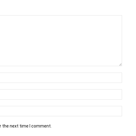
r the next time I comment.