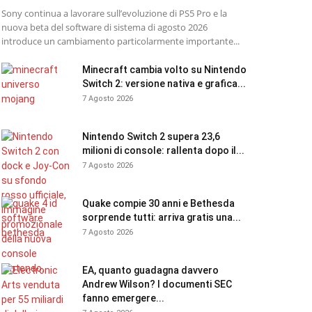
Sony continua a lavorare sull’evoluzione di PS5 Pro e la
nuova beta del software di sistema di agosto 2026
introduce un cambiamento particolarmente importante...
Minecraft cambia volto su Nintendo
Switch 2: versione nativa e grafica...
7 Agosto 2026
Nintendo Switch 2 supera 23,6
milioni di console: rallenta dopo il...
7 Agosto 2026
Quake compie 30 anni e Bethesda
sorprende tutti: arriva gratis una...
7 Agosto 2026
EA, quanto guadagna davvero
Andrew Wilson? I documenti SEC
fanno emergere...