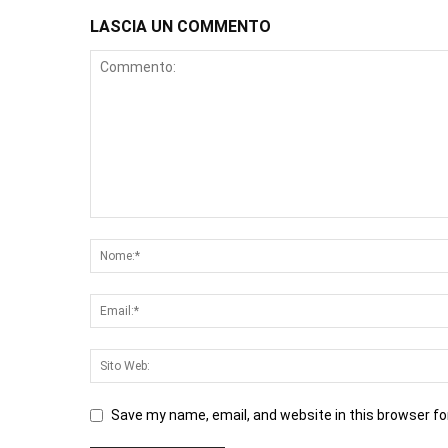
LASCIA UN COMMENTO
Save my name, email, and website in this browser fo