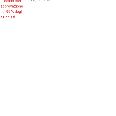
7 Agosto 2026