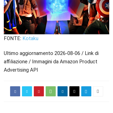
FONTE:
Kotaku
Ultimo aggiornamento 2026-08-06 / Link di
affiliazione / Immagini da Amazon Product
Advertising API