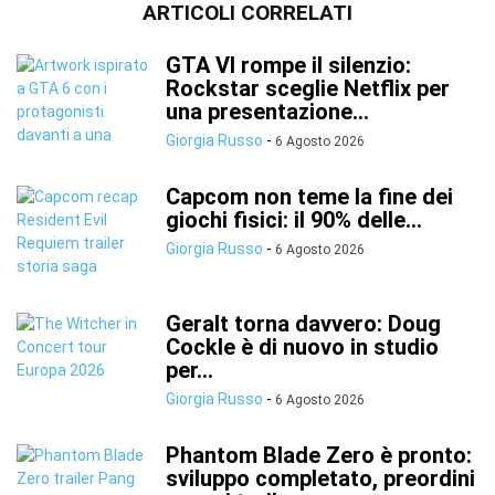
ARTICOLI CORRELATI
GTA VI rompe il silenzio:
Rockstar sceglie Netflix per
una presentazione...
Giorgia Russo
-
6 Agosto 2026
Capcom non teme la fine dei
giochi fisici: il 90% delle...
Giorgia Russo
-
6 Agosto 2026
Geralt torna davvero: Doug
Cockle è di nuovo in studio
per...
Giorgia Russo
-
6 Agosto 2026
Phantom Blade Zero è pronto:
sviluppo completato, preordini