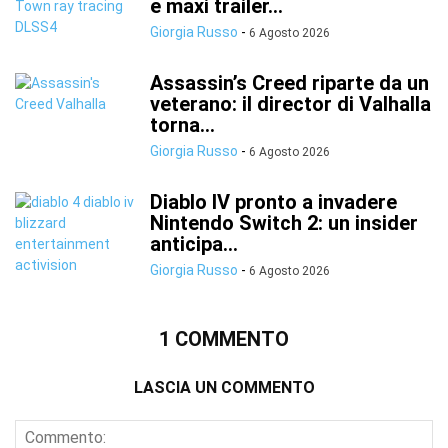
e maxi trailer...
Giorgia Russo
-
6 Agosto 2026
Assassin’s Creed riparte da un
veterano: il director di Valhalla
torna...
Giorgia Russo
-
6 Agosto 2026
Diablo IV pronto a invadere
Nintendo Switch 2: un insider
anticipa...
Giorgia Russo
-
6 Agosto 2026
1 COMMENTO
LASCIA UN COMMENTO