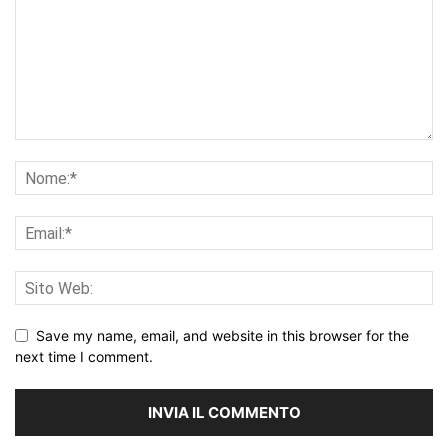
Save my name, email, and website in this browser for the
next time I comment.