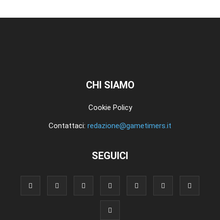
CHI SIAMO
Cookie Policy
Contattaci:
redazione@gametimers.it
SEGUICI