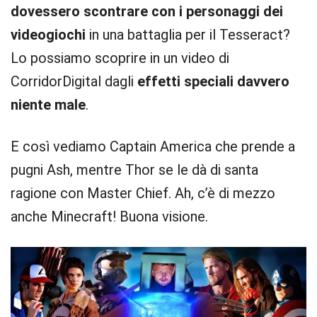
dovessero scontrare con i personaggi dei
videogiochi
in una battaglia per il Tesseract?
Lo possiamo scoprire in un video di
CorridorDigital dagli
effetti speciali davvero
niente male
.
E così vediamo Captain America che prende a
pugni Ash, mentre Thor se le dà di santa
ragione con Master Chief. Ah, c’è di mezzo
anche Minecraft! Buona visione.