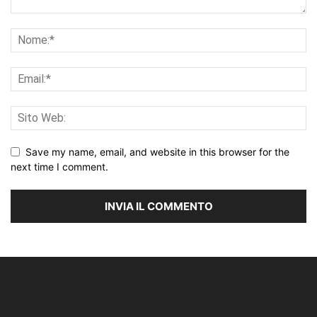
Save my name, email, and website in this browser for the
next time I comment.