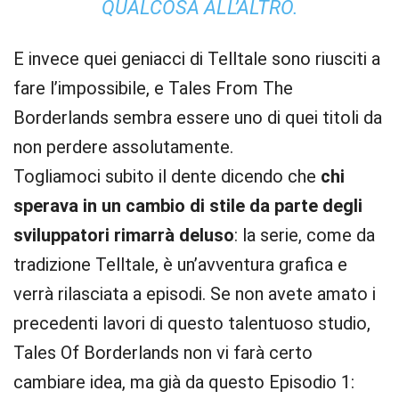
QUALCOSA ALL’ALTRO.
E invece quei geniacci di Telltale sono riusciti a
fare l’impossibile, e Tales From The
Borderlands sembra essere uno di quei titoli da
non perdere assolutamente.
Togliamoci subito il dente dicendo che
chi
sperava in un cambio di stile da parte degli
sviluppatori rimarrà deluso
: la serie, come da
tradizione Telltale, è un’avventura grafica e
verrà rilasciata a episodi. Se non avete amato i
precedenti lavori di questo talentuoso studio,
Tales Of Borderlands non vi farà certo
cambiare idea, ma già da questo Episodio 1: