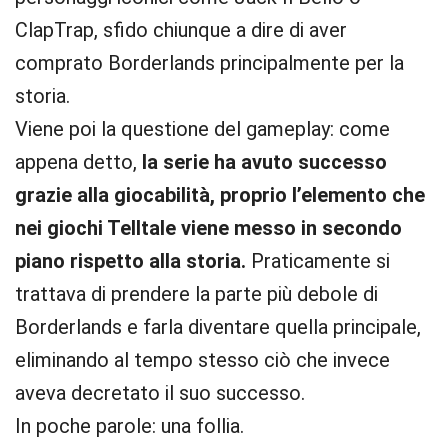
ClapTrap, sfido chiunque a dire di aver
comprato Borderlands principalmente per la
storia.
Viene poi la questione del gameplay: come
appena detto,
la serie ha avuto successo
grazie alla giocabilità, proprio l’elemento che
nei giochi Telltale viene messo in secondo
piano rispetto alla storia.
Praticamente si
trattava di prendere la parte più debole di
Borderlands e farla diventare quella principale,
eliminando al tempo stesso ciò che invece
aveva decretato il suo successo.
In poche parole: una follia.