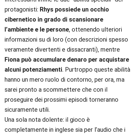
protagonisti:
Rhys possiede un occhio
cibernetico in grado di scansionare
l’ambiente e le persone
, ottenendo ulteriori
informazioni su di loro (con descrizioni spesso
veramente divertenti e dissacranti), mentre
Fiona può accumulare denaro per acquistare
alcuni potenziamenti
. Purtroppo queste abilità
hanno un mero ruolo di contorno, per ora, ma
sarei pronto a scommettere che con il
proseguire dei prossimi episodi torneranno
sicuramente utili.
Una sola nota dolente: il gioco è
completamente in inglese sia per l’audio che i