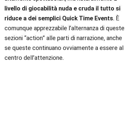
livello di giocabilità nuda e cruda il tutto si
riduce a dei semplici Quick Time Events
. È
comunque apprezzabile l’alternanza di queste
sezioni “action” alle parti di narrazione, anche
se queste continuano ovviamente a essere al
centro dell’attenzione.