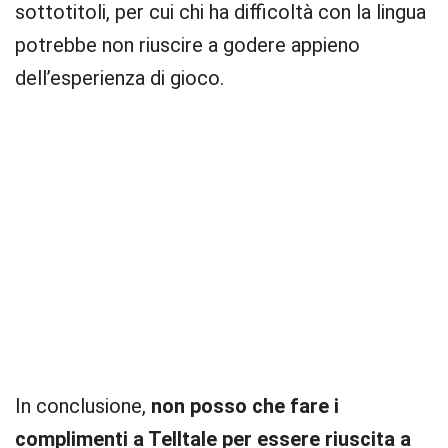
sottotitoli, per cui chi ha difficoltà con la lingua
potrebbe non riuscire a godere appieno
dell’esperienza di gioco.
In conclusione,
non posso che fare i
complimenti a Telltale per essere riuscita a