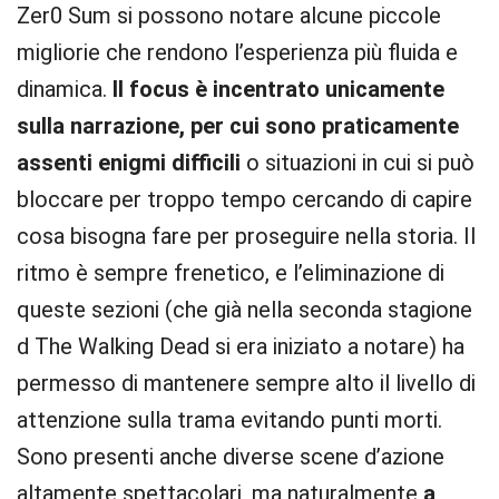
Zer0 Sum si possono notare alcune piccole
migliorie che rendono l’esperienza più fluida e
dinamica.
Il focus è incentrato unicamente
sulla narrazione, per cui sono praticamente
assenti enigmi difficili
o situazioni in cui si può
bloccare per troppo tempo cercando di capire
cosa bisogna fare per proseguire nella storia. Il
ritmo è sempre frenetico, e l’eliminazione di
queste sezioni (che già nella seconda stagione
d The Walking Dead si era iniziato a notare) ha
permesso di mantenere sempre alto il livello di
attenzione sulla trama evitando punti morti.
Sono presenti anche diverse scene d’azione
altamente spettacolari, ma naturalmente
a