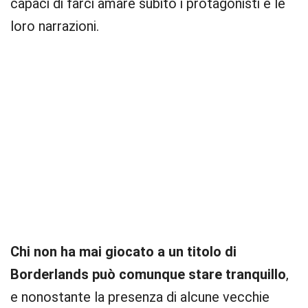
capaci di farci amare subito i protagonisti e le
loro narrazioni.
Chi non ha mai giocato a un titolo di
Borderlands può comunque stare tranquillo
,
e nonostante la presenza di alcune vecchie