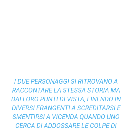
I DUE PERSONAGGI SI RITROVANO A
RACCONTARE LA STESSA STORIA MA
DAI LORO PUNTI DI VISTA, FINENDO IN
DIVERSI FRANGENTI A SCREDITARSI E
SMENTIRSI A VICENDA QUANDO UNO
CERCA DI ADDOSSARE LE COLPE DI