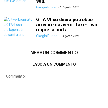
sua...
Giorgia Russo
-
7 Agosto 2026
GTA VI su disco potrebbe
arrivare davvero: Take-Two
riapre la porta...
Giorgia Russo
-
7 Agosto 2026
NESSUN COMMENTO
LASCIA UN COMMENTO