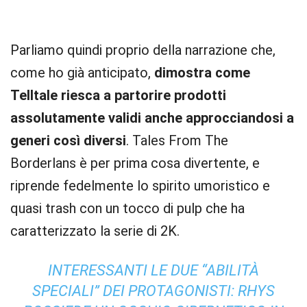
Parliamo quindi proprio della narrazione che,
come ho già anticipato,
dimostra come
Telltale riesca a partorire prodotti
assolutamente validi anche approcciandosi a
generi così diversi
. Tales From The
Borderlans è per prima cosa divertente, e
riprende fedelmente lo spirito umoristico e
quasi trash con un tocco di pulp che ha
caratterizzato la serie di 2K.
INTERESSANTI LE DUE “ABILITÀ
SPECIALI” DEI PROTAGONISTI: RHYS