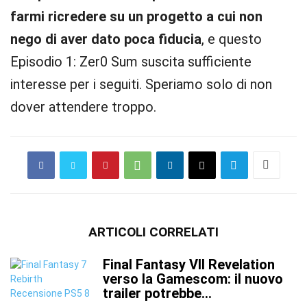
farmi ricredere su un progetto a cui non
nego di aver dato poca fiducia
, e questo
Episodio 1: Zer0 Sum suscita sufficiente
interesse per i seguiti. Speriamo solo di non
dover attendere troppo.
ARTICOLI CORRELATI
Final Fantasy VII Revelation
verso la Gamescom: il nuovo
trailer potrebbe...