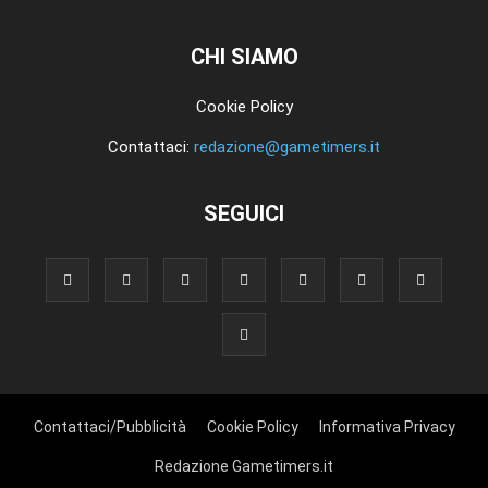
CHI SIAMO
Cookie Policy
Contattaci:
redazione@gametimers.it
SEGUICI
Contattaci/Pubblicità
Cookie Policy
Informativa Privacy
Redazione Gametimers.it