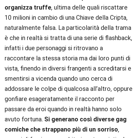
organizza truffe
, ultima delle quali riscattare
10 milioni in cambio di una Chiave della Cripta,
naturalmente falsa. La particolarità della trama
è che in realtà si tratta di una serie di flashback,
infatti i due personaggi si ritrovano a
raccontare la stessa storia ma dai loro punti di
vista, finendo in diversi frangenti a screditarsi e
smentirsi a vicenda quando uno cerca di
addossare le colpe di qualcosa all’altro, oppure
gonfiare esageratamente il racconto per
passare da eroi quando in realtà hanno solo
avuto fortuna.
Si generano così diverse gag
comiche che strappano più di un sorriso
,