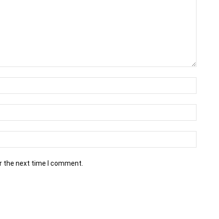
r the next time I comment.