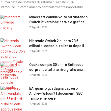
nuova beta del software di sistema di agosto 2026
introduce un cambiamento particolarmente importante...
Minecraft cambia volto su Nintendo
Switch 2: versione nativa e grafica...
7 Agosto 2026
Nintendo Switch 2 supera 23,6
milioni di console: rallenta dopo il...
7 Agosto 2026
Quake compie 30 anni e Bethesda
sorprende tutti: arriva gratis una...
7 Agosto 2026
EA, quanto guadagna davvero
Andrew Wilson? I documenti SEC
fanno emergere...
7 Agosto 2026