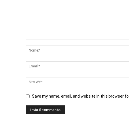
Save my name, email, and website in this browser fo