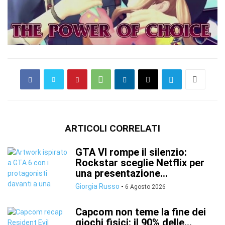
ARTICOLI CORRELATI
GTA VI rompe il silenzio:
Rockstar sceglie Netflix per
una presentazione...
Giorgia Russo
-
6 Agosto 2026
Capcom non teme la fine dei
giochi fisici: il 90% delle...