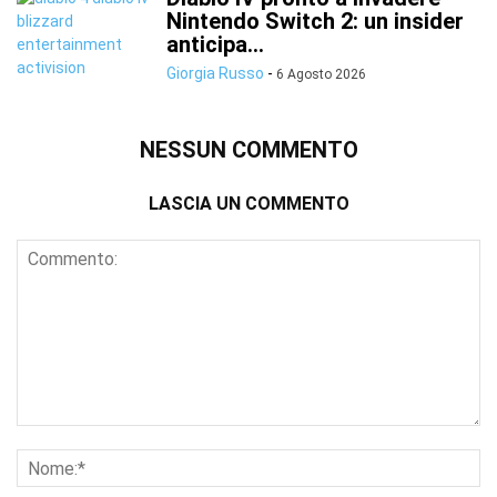
Nintendo Switch 2: un insider
anticipa...
Giorgia Russo
-
6 Agosto 2026
NESSUN COMMENTO
LASCIA UN COMMENTO