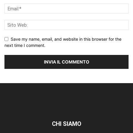
Save my name, email, and website in this browser for the
next time I comment.
CHI SIAMO