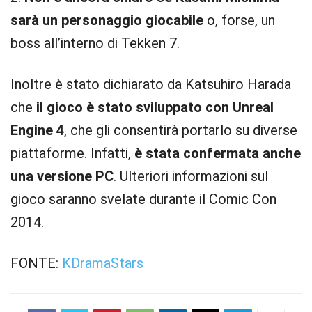
sarà un personaggio giocabile
o, forse, un
boss all’interno di Tekken 7.
Inoltre è stato dichiarato da Katsuhiro Harada
che
il gioco è stato sviluppato con Unreal
Engine 4
, che gli consentirà portarlo su diverse
piattaforme. Infatti,
è stata confermata anche
una versione PC
. Ulteriori informazioni sul
gioco saranno svelate durante il Comic Con
2014.
FONTE:
KDramaStars