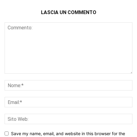
LASCIA UN COMMENTO
Save my name, email, and website in this browser for the