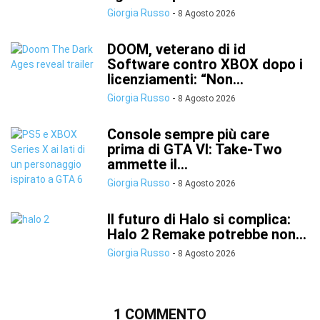
Giorgia Russo
-
8 Agosto 2026
DOOM, veterano di id
Software contro XBOX dopo i
licenziamenti: “Non...
Giorgia Russo
-
8 Agosto 2026
Console sempre più care
prima di GTA VI: Take-Two
ammette il...
Giorgia Russo
-
8 Agosto 2026
Il futuro di Halo si complica:
Halo 2 Remake potrebbe non...
Giorgia Russo
-
8 Agosto 2026
1 COMMENTO