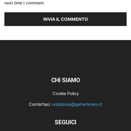
next time I comment.
CHI SIAMO
Cookie Policy
Contattaci:
redazione@gametimers.it
SEGUICI