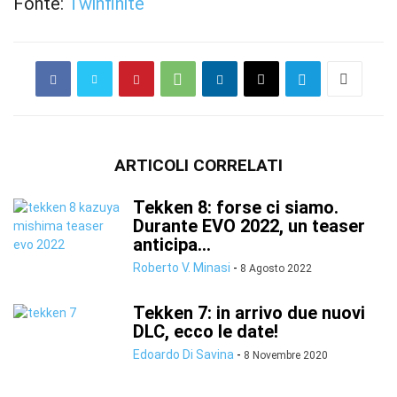
Fonte:
Twinfinite
ARTICOLI CORRELATI
Tekken 8: forse ci siamo.
Durante EVO 2022, un teaser
anticipa...
Roberto V. Minasi
-
8 Agosto 2022
Tekken 7: in arrivo due nuovi
DLC, ecco le date!
Edoardo Di Savina
-
8 Novembre 2020