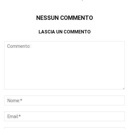
NESSUN COMMENTO
LASCIA UN COMMENTO