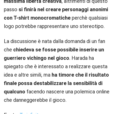
massima libertà creativa
, altrimenti di questo
passo
si finirà nel creare personaggi anonimi
con T-shirt monocromatiche
perchè qualsiasi
logo potrebbe rappresentare uno stereotipo.
La discussione è nata dalla domanda di un fan
che
chiedeva se fosse possibile inserire un
guerriero vichingo nel gioco
. Harada ha
spiegato che è interessato a realizzare questa
idea e altre simili, ma
ha timore che il risultato
finale possa destabilizzare la sensibilità di
qualcuno
facendo nascere una polemica online
che danneggerebbe il gioco.