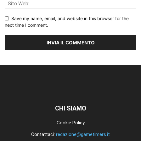
Save my name, email, and website in this browser for the
next time I comment.
CHI SIAMO
Cookie Policy
Contattaci:
redazione@gametimers.it