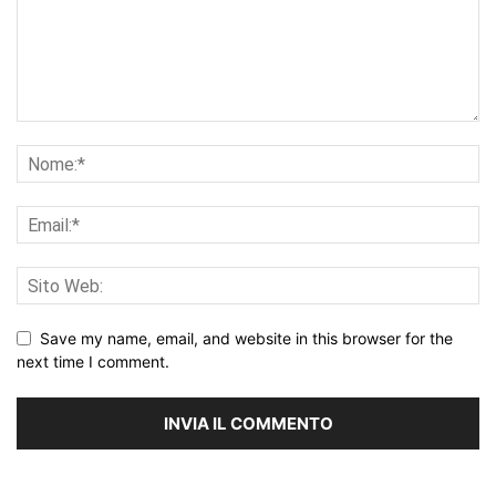
Save my name, email, and website in this browser for the
next time I comment.