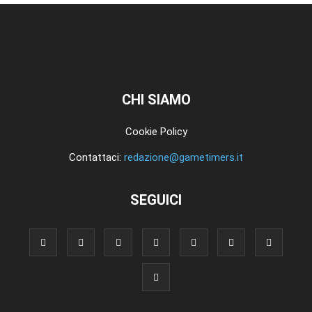
CHI SIAMO
Cookie Policy
Contattaci:
redazione@gametimers.it
SEGUICI