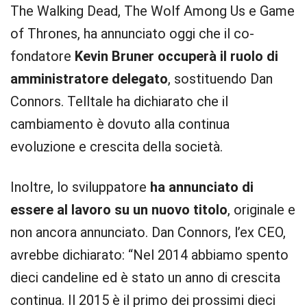
The Walking Dead, The Wolf Among Us e Game
of Thrones, ha annunciato oggi che il co-
fondatore
Kevin Bruner occuperà il ruolo di
amministratore delegato
, sostituendo Dan
Connors. Telltale ha dichiarato che il
cambiamento è dovuto alla continua
evoluzione e crescita della società.
Inoltre, lo sviluppatore
ha annunciato di
essere al lavoro su un nuovo titolo
, originale e
non ancora annunciato. Dan Connors, l’ex CEO,
avrebbe dichiarato: “Nel 2014 abbiamo spento
dieci candeline ed è stato un anno di crescita
continua. Il 2015 è il primo dei prossimi dieci