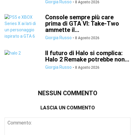
Giorgia Russo
-
8 Agosto 2026
Console sempre più care
prima di GTA VI: Take-Two
ammette il...
Giorgia Russo
-
8 Agosto 2026
Il futuro di Halo si complica:
Halo 2 Remake potrebbe non...
Giorgia Russo
-
8 Agosto 2026
NESSUN COMMENTO
LASCIA UN COMMENTO