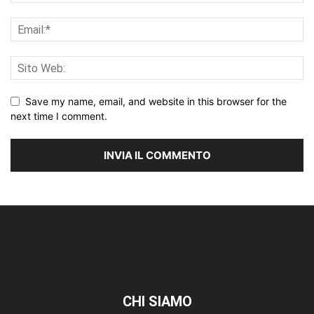
Save my name, email, and website in this browser for the
next time I comment.
CHI SIAMO