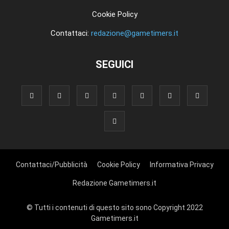
Cookie Policy
Contattaci:
redazione@gametimers.it
SEGUICI
Contattaci/Pubblicità
Cookie Policy
Informativa Privacy
Redazione Gametimers.it
© Tutti i contenuti di questo sito sono Copyright 2022
Gametimers.it