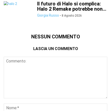
Il futuro di Halo si complica:
Halo 2 Remake potrebbe non...
Giorgia Russo
-
8 Agosto 2026
NESSUN COMMENTO
LASCIA UN COMMENTO