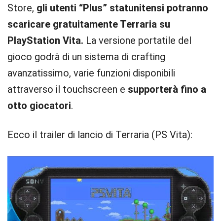
Store,
gli utenti “Plus” statunitensi potranno
scaricare gratuitamente Terraria su
PlayStation Vita.
La versione portatile del
gioco godrà di un sistema di crafting
avanzatissimo, varie funzioni disponibili
attraverso il touchscreen e
supporterà fino a
otto giocatori
.
Ecco il trailer di lancio di Terraria (PS Vita):