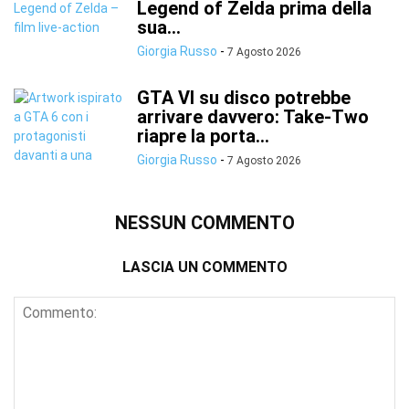
Legend of Zelda prima della
sua...
Giorgia Russo
-
7 Agosto 2026
GTA VI su disco potrebbe
arrivare davvero: Take-Two
riapre la porta...
Giorgia Russo
-
7 Agosto 2026
NESSUN COMMENTO
LASCIA UN COMMENTO