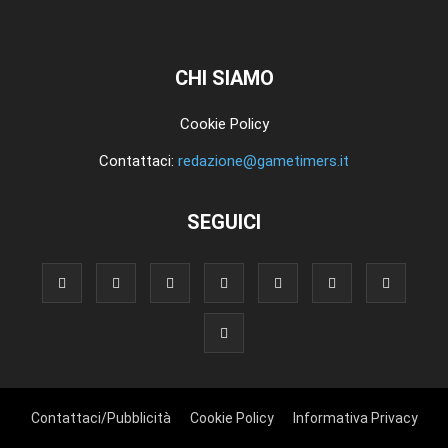
CHI SIAMO
Cookie Policy
Contattaci:
redazione@gametimers.it
SEGUICI
Contattaci/Pubblicità
Cookie Policy
Informativa Privacy