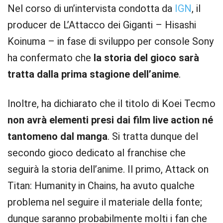
Nel corso di un’intervista condotta da
IGN
, il
producer de L’Attacco dei Giganti – Hisashi
Koinuma – in fase di sviluppo per console Sony
ha confermato che
la storia del gioco sarà
tratta dalla prima stagione dell’anime
.
Inoltre, ha dichiarato che il titolo di Koei Tecmo
non avrà elementi presi dai film live action né
tantomeno dal manga
. Si tratta dunque del
secondo gioco dedicato al franchise che
seguirà la storia dell’anime. Il primo, Attack on
Titan: Humanity in Chains, ha avuto qualche
problema nel seguire il materiale della fonte;
dunque saranno probabilmente molti i fan che