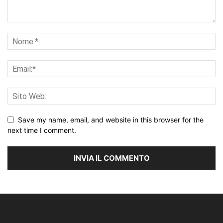
Save my name, email, and website in this browser for the
next time I comment.