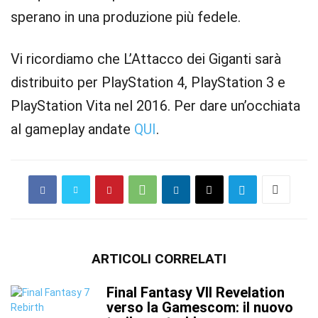
sperano in una produzione più fedele.
Vi ricordiamo che L’Attacco dei Giganti sarà
distribuito per PlayStation 4, PlayStation 3 e
PlayStation Vita nel 2016. Per dare un’occhiata
al gameplay andate
QUI
.
ARTICOLI CORRELATI
Final Fantasy VII Revelation
verso la Gamescom: il nuovo