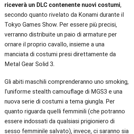
riceverà un DLC contenente nuovi costumi
,
secondo quanto rivelato da Konami durante il
Tokyo Games Show. Per essere più precisi,
verranno distribuite un paio di armature per
ornare il proprio cavallo, insieme a una
manciata di costumi presi direttamente da
Metal Gear Solid 3.
Gli abiti maschili comprenderanno uno smoking,
l’uniforme stealth camouflage di MGS3 e una
nuova serie di costumi a tema giungla. Per
quanto riguarda quelli femminili (che potranno
essere indossati da qualsiasi prigioniero di
sesso femminile salvato), invece, ci saranno sia