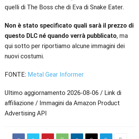
quelli di The Boss che di Eva di Snake Eater.
Non è stato specificato quali sarà il prezzo di
questo DLC né quando verrà pubblicato
, ma
qui sotto per riportiamo alcune immagini dei
nuovi costumi.
FONTE:
Metal Gear Informer
Ultimo aggiornamento 2026-08-06 / Link di
affiliazione / Immagini da Amazon Product
Advertising API