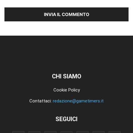
CHI SIAMO
Cookie Policy
Contattaci:
redazione@gametimers.it
SEGUICI