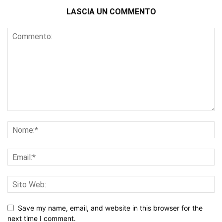
LASCIA UN COMMENTO
Save my name, email, and website in this browser for the
next time I comment.