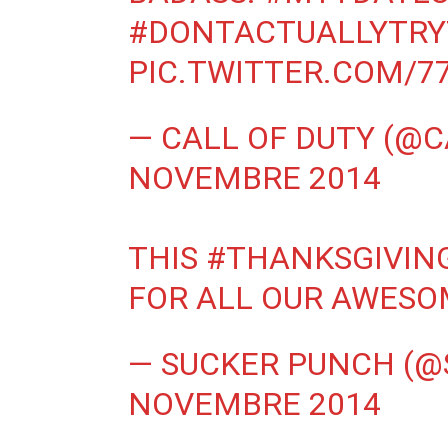
#DONTACTUALLYTRY
PIC.TWITTER.COM/7
— CALL OF DUTY (@
NOVEMBRE 2014
THIS
#THANKSGIVIN
FOR ALL OUR AWESOM
— SUCKER PUNCH (
NOVEMBRE 2014