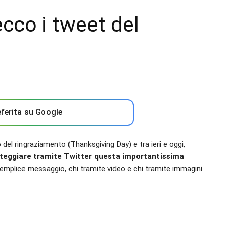
cco i tweet del
ferita su Google
o del ringraziamento (Thanksgiving Day) e tra ieri e oggi,
esteggiare tramite Twitter questa importantissima
emplice messaggio, chi tramite video e chi tramite immagini