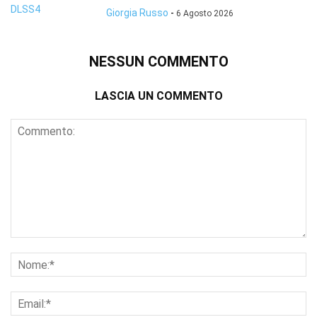
Giorgia Russo
-
6 Agosto 2026
NESSUN COMMENTO
LASCIA UN COMMENTO