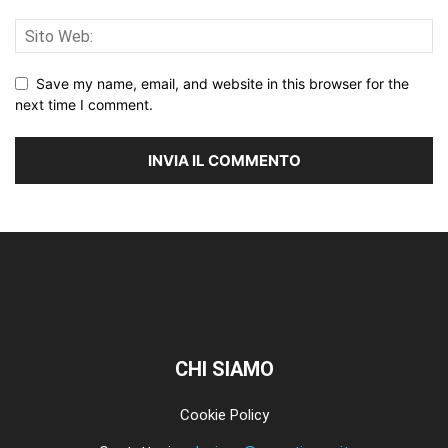
Save my name, email, and website in this browser for the
next time I comment.
CHI SIAMO
Cookie Policy