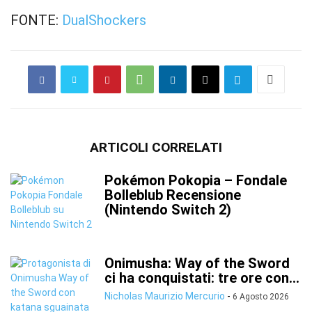
FONTE:
DualShockers
ARTICOLI CORRELATI
Pokémon Pokopia – Fondale
Bolleblub Recensione
(Nintendo Switch 2)
Onimusha: Way of the Sword
ci ha conquistati: tre ore con...
Nicholas Maurizio Mercurio
-
6 Agosto 2026