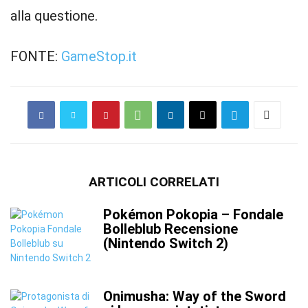
alla questione.
FONTE:
GameStop.it
ARTICOLI CORRELATI
Pokémon Pokopia – Fondale
Bolleblub Recensione
(Nintendo Switch 2)
Onimusha: Way of the Sword