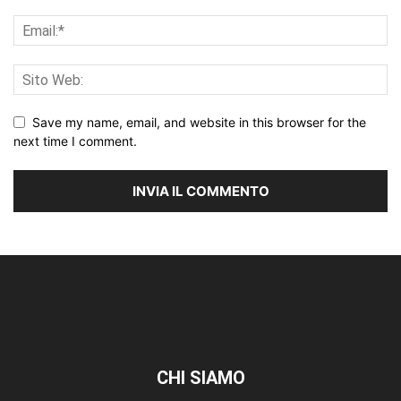
Save my name, email, and website in this browser for the
next time I comment.
CHI SIAMO