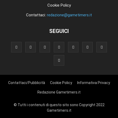
Cookie Policy
Contattaci:
redazione@gametimers.it
SEGUICI
Contattaci/Pubblicità
Cookie Policy
Informativa Privacy
Redazione Gametimers.it
© Tutti i contenuti di questo sito sono Copyright 2022
Gametimers.it