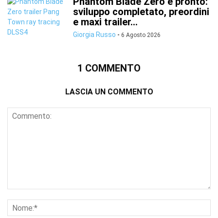
Phantom Blade Zero è pronto:
sviluppo completato, preordini
e maxi trailer...
Giorgia Russo
-
6 Agosto 2026
1 COMMENTO
LASCIA UN COMMENTO