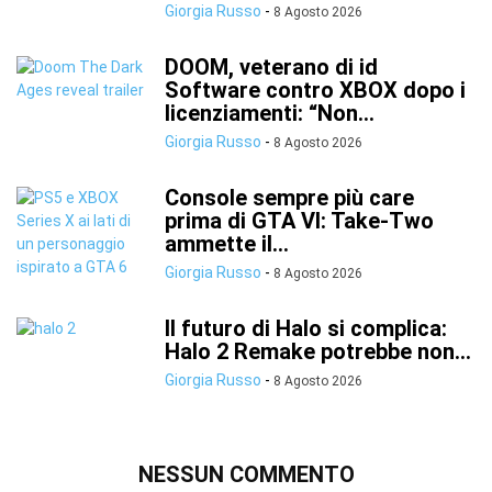
Giorgia Russo
-
8 Agosto 2026
DOOM, veterano di id
Software contro XBOX dopo i
licenziamenti: “Non...
Giorgia Russo
-
8 Agosto 2026
Console sempre più care
prima di GTA VI: Take-Two
ammette il...
Giorgia Russo
-
8 Agosto 2026
Il futuro di Halo si complica:
Halo 2 Remake potrebbe non...
Giorgia Russo
-
8 Agosto 2026
NESSUN COMMENTO