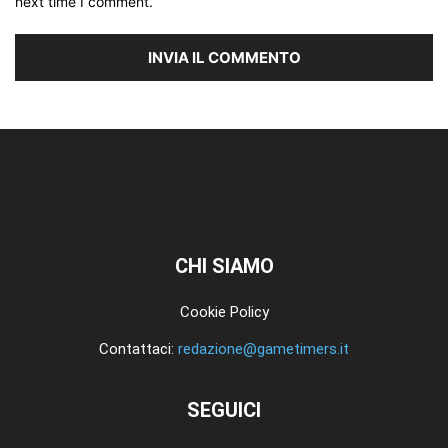
next time I comment.
CHI SIAMO
Cookie Policy
Contattaci:
redazione@gametimers.it
SEGUICI