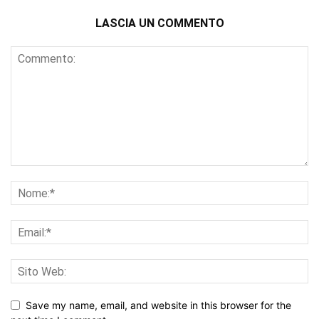
LASCIA UN COMMENTO
Save my name, email, and website in this browser for the