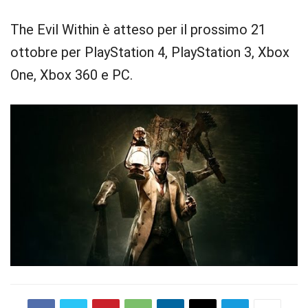
The Evil Within è atteso per il prossimo 21
ottobre per PlayStation 4, PlayStation 3, Xbox
One, Xbox 360 e PC.