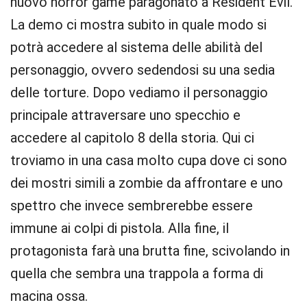
nuovo horror game paragonato a Resident Evil.
La demo ci mostra subito in quale modo si
potrà accedere al sistema delle abilità del
personaggio, ovvero sedendosi su una sedia
delle torture. Dopo vediamo il personaggio
principale attraversare uno specchio e
accedere al capitolo 8 della storia. Qui ci
troviamo in una casa molto cupa dove ci sono
dei mostri simili a zombie da affrontare e uno
spettro che invece sembrerebbe essere
immune ai colpi di pistola. Alla fine, il
protagonista farà una brutta fine, scivolando in
quella che sembra una trappola a forma di
macina ossa.