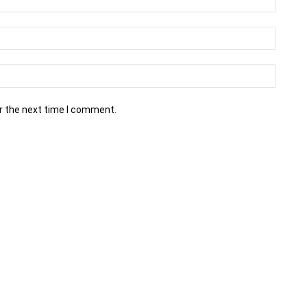
r the next time I comment.