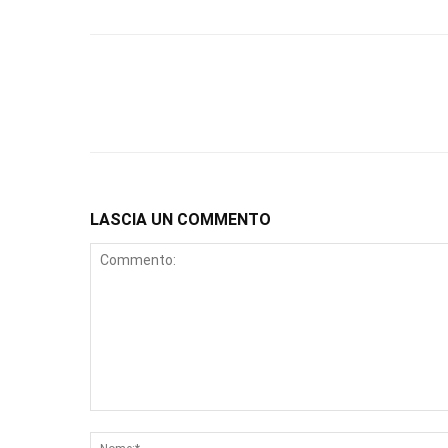
LASCIA UN COMMENTO