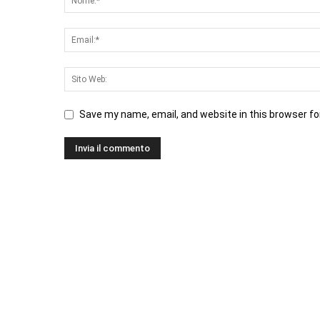
Save my name, email, and website in this browser fo