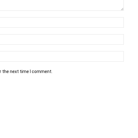
r the next time I comment.