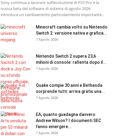
Sony continua a lavorare sull’evoluzione di PS5 Pro e la
nuova beta del software di sistema di agosto 2026
introduce un cambiamento particolarmente importante...
Minecraft cambia volto su Nintendo
Switch 2: versione nativa e grafica...
7 Agosto 2026
Nintendo Switch 2 supera 23,6
milioni di console: rallenta dopo il...
7 Agosto 2026
Quake compie 30 anni e Bethesda
sorprende tutti: arriva gratis una...
7 Agosto 2026
EA, quanto guadagna davvero
Andrew Wilson? I documenti SEC
fanno emergere...
7 Agosto 2026