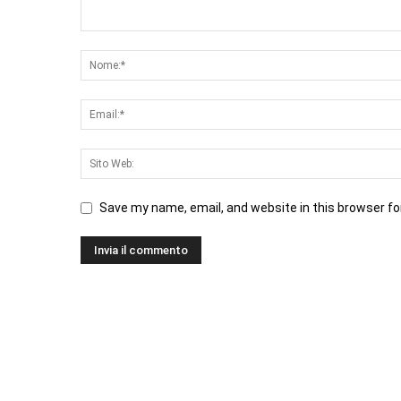
Save my name, email, and website in this browser fo