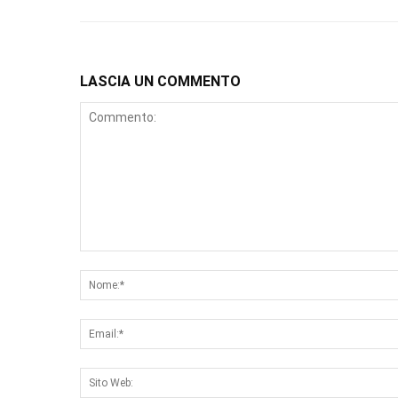
LASCIA UN COMMENTO