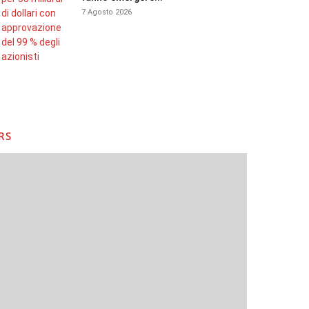
7 Agosto 2026
RS