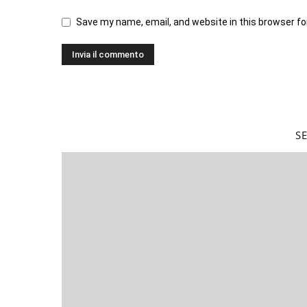
Save my name, email, and website in this browser fo
S