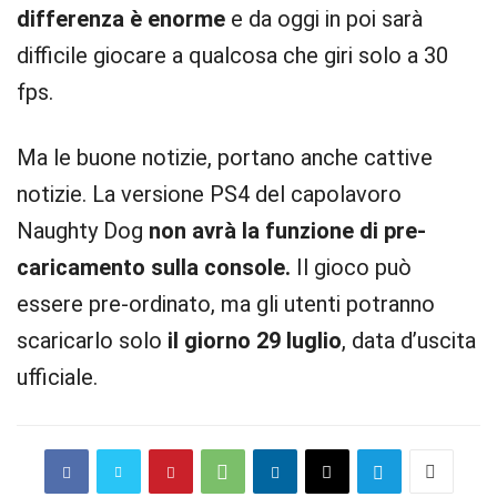
differenza è enorme
e da oggi in poi sarà
difficile giocare a qualcosa che giri solo a 30
fps.
Ma le buone notizie, portano anche cattive
notizie. La versione PS4 del capolavoro
Naughty Dog
non avrà la funzione di pre-
caricamento sulla console.
Il gioco può
essere pre-ordinato, ma gli utenti potranno
scaricarlo solo
il giorno 29 luglio
, data d’uscita
ufficiale.