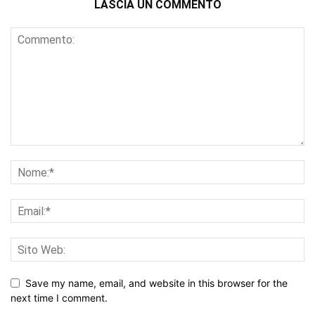
LASCIA UN COMMENTO
Save my name, email, and website in this browser for the
next time I comment.