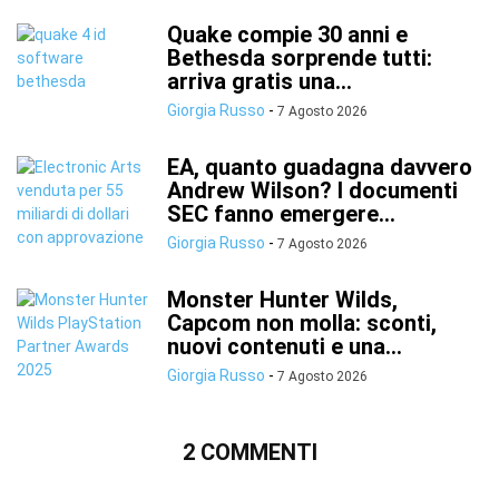
Quake compie 30 anni e
Bethesda sorprende tutti:
arriva gratis una...
Giorgia Russo
-
7 Agosto 2026
EA, quanto guadagna davvero
Andrew Wilson? I documenti
SEC fanno emergere...
Giorgia Russo
-
7 Agosto 2026
Monster Hunter Wilds,
Capcom non molla: sconti,
nuovi contenuti e una...
Giorgia Russo
-
7 Agosto 2026
2 COMMENTI