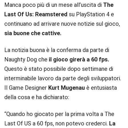
Manca poco più di un mese all’uscita di
The
Last Of Us: Reamstered
su PlayStation 4 e
continuano ad arrivare nuove notizie sul gioco,
sia buone che cattive.
La notizia buona è la conferma da parte di
Naughty Dog che
il gioco girerà a 60 fps.
Questo è stato possibile dopo settimane di
interminabile lavoro da parte degli sviluppatori.
Il Game Designer
Kurt Mugenau
è entusiasta
della cosa e ha dichiarato:
“Quando ho giocato per la prima volta a The
Last Of US a 60 fps, non potevo crederci.
La