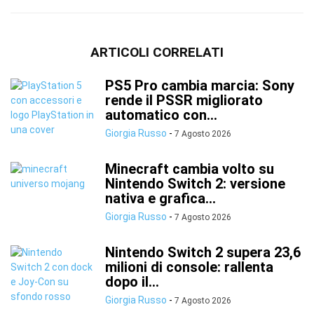
ARTICOLI CORRELATI
PS5 Pro cambia marcia: Sony
rende il PSSR migliorato
automatico con...
Giorgia Russo
-
7 Agosto 2026
Minecraft cambia volto su
Nintendo Switch 2: versione
nativa e grafica...
Giorgia Russo
-
7 Agosto 2026
Nintendo Switch 2 supera 23,6
milioni di console: rallenta
dopo il...
Giorgia Russo
-
7 Agosto 2026