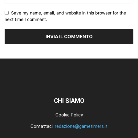
Save my name, email, and website in this browser for the
next time I comment.
CHI SIAMO
Cookie Policy
Contattaci:
redazione@gametimers.it