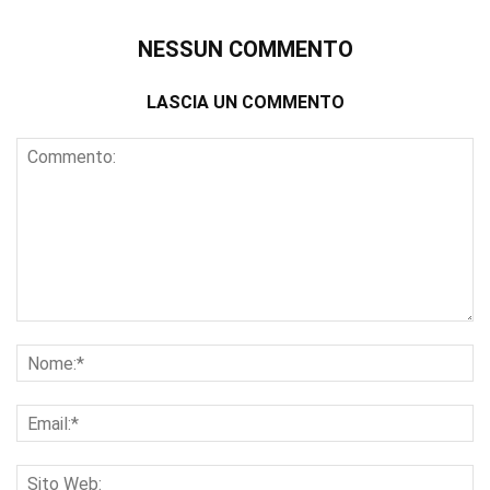
NESSUN COMMENTO
LASCIA UN COMMENTO