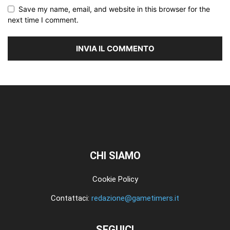
Save my name, email, and website in this browser for the
next time I comment.
CHI SIAMO
Cookie Policy
Contattaci:
redazione@gametimers.it
SEGUICI