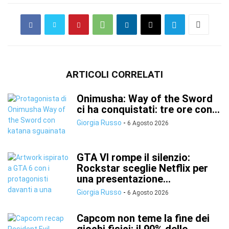
ARTICOLI CORRELATI
Onimusha: Way of the Sword
ci ha conquistati: tre ore con...
Giorgia Russo
-
6 Agosto 2026
GTA VI rompe il silenzio:
Rockstar sceglie Netflix per
una presentazione...
Giorgia Russo
-
6 Agosto 2026
Capcom non teme la fine dei