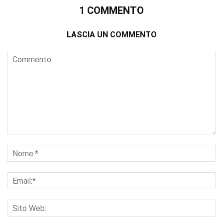
1 COMMENTO
LASCIA UN COMMENTO