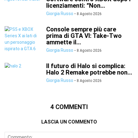
licenziamenti: “Non...
Giorgia Russo
-
8 Agosto 2026
Console sempre più care
prima di GTA VI: Take-Two
ammette il...
Giorgia Russo
-
8 Agosto 2026
Il futuro di Halo si complica:
Halo 2 Remake potrebbe non...
Giorgia Russo
-
8 Agosto 2026
4 COMMENTI
LASCIA UN COMMENTO