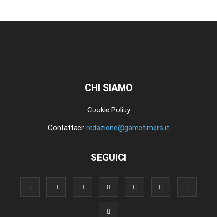
CHI SIAMO
Cookie Policy
Contattaci:
redazione@gametimers.it
SEGUICI