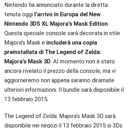
Nintendo ha annunciato durante la diretta
tenuta oggi
l’arrivo in Europa del New
Nintendo 3DS XL Majora’s Mask Edition
.
Questa speciale console sarà decorata in stile
Majora’s Mask e
includerà una copia
preinstallata di The Legend of Zelda:
Majora’s Mask 3D
. Al momento non è stato
ancora rivelato il prezzo della console, ma vi
aggiorneremo non appena saranno diramate
ulteriori informazioni. Il bundle sarà disponibile il
13 febbraio 2015.
The Legend of Zelda: Majora’s Mask 3D sarà
disponibile nei negozi il 13 febbraio 2015 si 3Ds