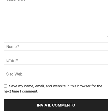
Save my name, email, and website in this browser for the
next time I comment.