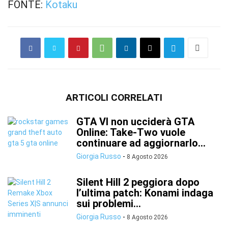
FONTE:
Kotaku
ARTICOLI CORRELATI
GTA VI non ucciderà GTA
Online: Take-Two vuole
continuare ad aggiornarlo...
Giorgia Russo
-
8 Agosto 2026
Silent Hill 2 peggiora dopo
l’ultima patch: Konami indaga
sui problemi...
Giorgia Russo
-
8 Agosto 2026