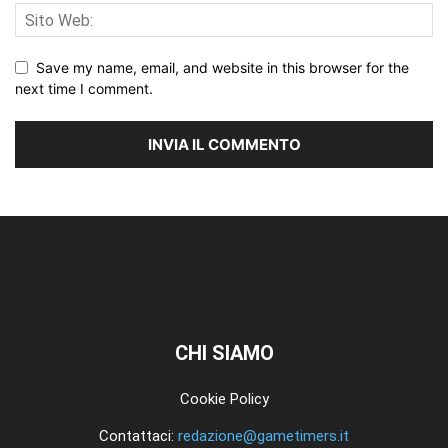
Save my name, email, and website in this browser for the
next time I comment.
CHI SIAMO
Cookie Policy
Contattaci:
redazione@gametimers.it