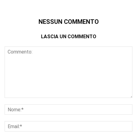
NESSUN COMMENTO
LASCIA UN COMMENTO