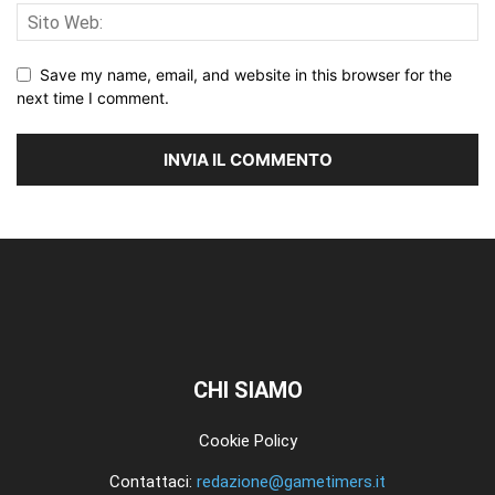
Save my name, email, and website in this browser for the
next time I comment.
CHI SIAMO
Cookie Policy
Contattaci:
redazione@gametimers.it