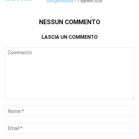
Giorgia Russo
-
7 Agosto 2026
NESSUN COMMENTO
LASCIA UN COMMENTO